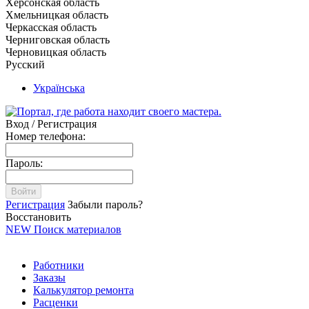
Херсонская область
Хмельницкая область
Черкасская область
Черниговская область
Черновицкая область
Русский
Українська
Вход / Регистрация
Номер телефона:
Пароль:
Войти
Регистрация
Забыли пароль?
Восстановить
NEW
Поиск материалов
Работники
Заказы
Калькулятор ремонта
Расценки