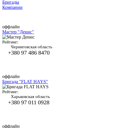
Бригады
Компании
оффлайн
Мастер "Денис"
Рейтинг:
Черниговская область
+380 97 486 8470
оффлайн
Бригада "FLAT HAYS"
Рейтинг:
Харьковская область
+380 97 011 0928
оффлайн