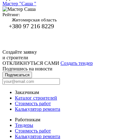
Мастер "Саша "
Рейтинг:
Житомирская область
+380 97 216 8229
Создайте заявку
и строители
ОТКЛИКНУТЬСЯ САМИ
Создать тендер
Подпишись на новости
Подписаться
Заказчикам
Каталог строителей
Стоимость работ
Калькулятор ремонта
Работникам
Тендеры
Стоимость работ
Калькулятор ремонта