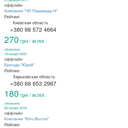
оффлайн
Компания "ЧП Пирамида-Н"
Рейтинг:
Киевская область
+380 98 572 4664
270
грн / м.пог.
обновлено:
18 января 2020
оффлайн
Бригада "Юрий"
Рейтинг:
Харьковская область
+380 68 653 2987
180
грн / м.пог.
обновлено:
26 января 2018
оффлайн
Компания "Юго-Восток"
Рейтинг: