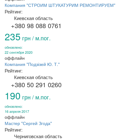
Компания "СТРОИМ ШТУКАТУРИМ РЕМОНТИРУЕМ"
Рейтинг:
Киевская область
+380 98 088 0761
235
грн / м.пог.
обновлено:
22 сентября 2020
оффлайн
Компания "Подзізей Ю. Т."
Рейтинг:
Киевская область
+380 50 291 0260
190
грн / м.пог.
обновлено:
16 апреля 2017
оффлайн
Мастер "Сергей Згода"
Рейтинг:
Черниговская область