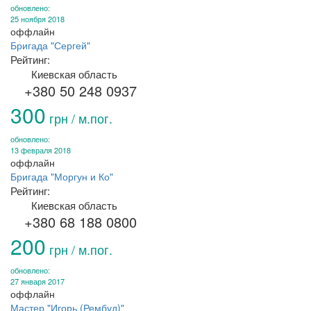
обновлено:
25 ноября 2018
оффлайн
Бригада "Сергей"
Рейтинг:
Киевская область
+380 50 248 0937
300
грн / м.пог.
обновлено:
13 февраля 2018
оффлайн
Бригада "Моргун и Ко"
Рейтинг:
Киевская область
+380 68 188 0800
200
грн / м.пог.
обновлено:
27 января 2017
оффлайн
Мастер "Игорь (Рембуд)"