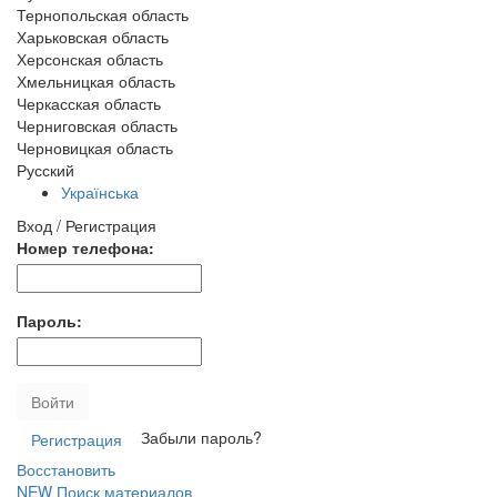
Тернопольская область
Харьковская область
Херсонская область
Хмельницкая область
Черкасская область
Черниговская область
Черновицкая область
Русский
Українська
Вход / Регистрация
Номер телефона:
Пароль:
Войти
Забыли пароль?
Регистрация
Восстановить
NEW
Поиск материалов