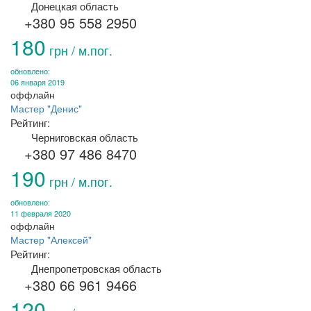
Донецкая область
+380 95 558 2950
180
грн / м.пог.
обновлено:
06 января 2019
оффлайн
Мастер "Денис"
Рейтинг:
Черниговская область
+380 97 486 8470
190
грн / м.пог.
обновлено:
11 февраля 2020
оффлайн
Мастер "Алексей"
Рейтинг:
Днепропетровская область
+380 66 961 9466
120