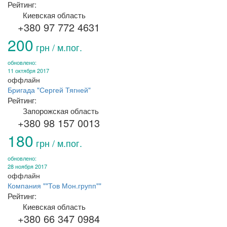
Рейтинг:
Киевская область
+380 97 772 4631
200
грн / м.пог.
обновлено:
11 октября 2017
оффлайн
Бригада "Сергей Тягней"
Рейтинг:
Запорожская область
+380 98 157 0013
180
грн / м.пог.
обновлено:
28 ноября 2017
оффлайн
Компания ""Тов Мон.групп""
Рейтинг:
Киевская область
+380 66 347 0984