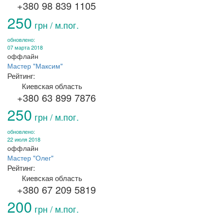
+380 98 839 1105
250
грн / м.пог.
обновлено:
07 марта 2018
оффлайн
Мастер "Максим"
Рейтинг:
Киевская область
+380 63 899 7876
250
грн / м.пог.
обновлено:
22 июля 2018
оффлайн
Мастер "Олег"
Рейтинг:
Киевская область
+380 67 209 5819
200
грн / м.пог.