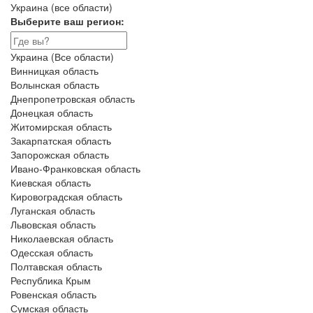
Украина (все области)
Выберите ваш регион:
Украина (Все области)
Винницкая область
Волынская область
Днепропетровская область
Донецкая область
Житомирская область
Закарпатская область
Запорожская область
Ивано-Франковская область
Киевская область
Кировоградская область
Луганская область
Львовская область
Николаевская область
Одесская область
Полтавская область
Республика Крым
Ровенская область
Сумская область