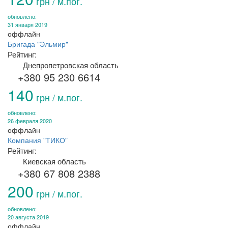
грн / м.пог.
обновлено:
31 января 2019
оффлайн
Бригада "Эльмир"
Рейтинг:
Днепропетровская область
+380 95 230 6614
140
грн / м.пог.
обновлено:
26 февраля 2020
оффлайн
Компания "ТИКО"
Рейтинг:
Киевская область
+380 67 808 2388
200
грн / м.пог.
обновлено:
20 августа 2019
оффлайн