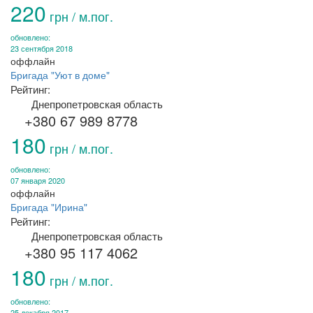
220
грн / м.пог.
обновлено:
23 сентября 2018
оффлайн
Бригада "Уют в доме"
Рейтинг:
Днепропетровская область
+380 67 989 8778
180
грн / м.пог.
обновлено:
07 января 2020
оффлайн
Бригада "Ирина"
Рейтинг:
Днепропетровская область
+380 95 117 4062
180
грн / м.пог.
обновлено:
25 декабря 2017