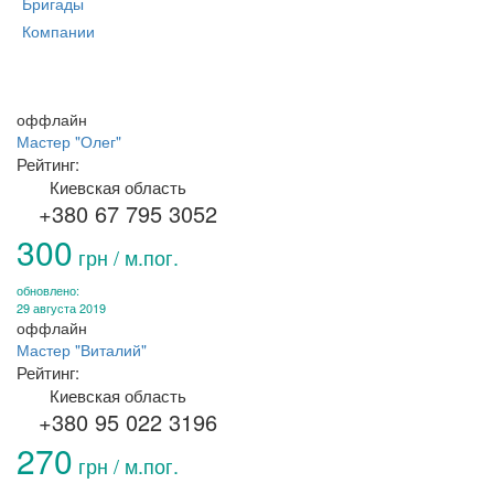
Бригады
Компании
оффлайн
Мастер "Олег"
Рейтинг:
Киевская область
+380 67 795 3052
300
грн / м.пог.
обновлено:
29 августа 2019
оффлайн
Мастер "Виталий"
Рейтинг:
Киевская область
+380 95 022 3196
270
грн / м.пог.