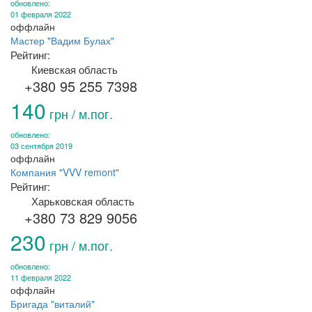
обновлено:
01 февраля 2022
оффлайн
Мастер "Вадим Булах"
Рейтинг:
Киевская область
+380 95 255 7398
140
грн / м.пог.
обновлено:
03 сентября 2019
оффлайн
Компания "VVV remont"
Рейтинг:
Харьковская область
+380 73 829 9056
230
грн / м.пог.
обновлено:
11 февраля 2022
оффлайн
Бригада "виталий"