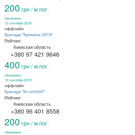
200
грн / м.пог.
обновлено:
12 сентября 2018
оффлайн
Бригада "Кремень 2019"
Рейтинг:
Киевская область
+380 97 421 9646
400
грн / м.пог.
обновлено:
15 сентября 2019
оффлайн
Бригада "liv-comfort"
Рейтинг:
Киевская область
+380 96 401 8558
200
грн / м.пог.
обновлено: