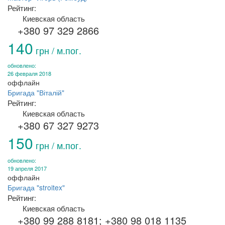
Рейтинг:
Киевская область
+380 97 329 2866
140
грн / м.пог.
обновлено:
26 февраля 2018
оффлайн
Бригада "Віталій"
Рейтинг:
Киевская область
+380 67 327 9273
150
грн / м.пог.
обновлено:
19 апреля 2017
оффлайн
Бригада "stroitex"
Рейтинг:
Киевская область
+380 99 288 8181; +380 98 018 1135