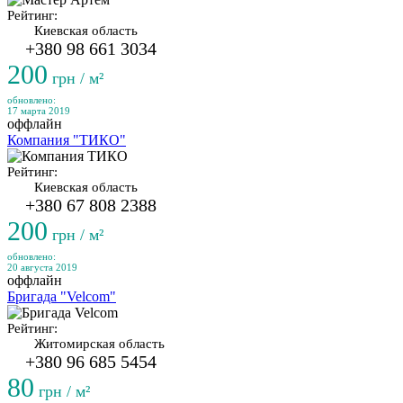
Рейтинг:
Киевская область
+380 98 661 3034
200
грн / м²
обновлено:
17 марта 2019
оффлайн
Компания "ТИКО"
Рейтинг:
Киевская область
+380 67 808 2388
200
грн / м²
обновлено:
20 августа 2019
оффлайн
Бригада "Velcom"
Рейтинг:
Житомирская область
+380 96 685 5454
80
грн / м²