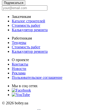
Подписаться
Заказчикам
Каталог строителей
Стоимость работ
Калькулятор ремонта
Работникам
Тендеры
Стоимость работ
Калькулятор ремонта
О проекте
Контакты
Новости
Реклама
Пользовательское соглашение
Мы в соц сетях
© 2026 bobry.ua