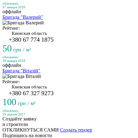
обновлено:
07 января 2020
оффлайн
Бригада "Валерий"
Рейтинг:
Киевская область
+380 67 774 1875
50
грн / м²
обновлено:
30 января 2018
оффлайн
Бригада "Віталій"
Рейтинг:
Киевская область
+380 67 327 9273
100
грн / м²
обновлено:
19 апреля 2017
Создайте заявку
и строители
ОТКЛИКНУТЬСЯ САМИ
Создать тендер
Подпишись на новости