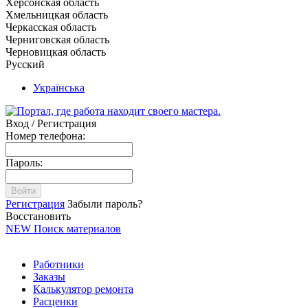
Херсонская область
Хмельницкая область
Черкасская область
Черниговская область
Черновицкая область
Русский
Українська
Вход / Регистрация
Номер телефона:
Пароль:
Войти
Регистрация
Забыли пароль?
Восстановить
NEW
Поиск материалов
Работники
Заказы
Калькулятор ремонта
Расценки