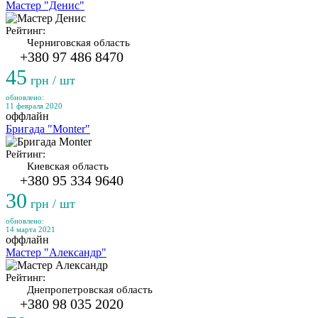
Мастер "Денис"
Рейтинг:
Черниговская область
+380 97 486 8470
45
грн / шт
обновлено:
11 февраля 2020
оффлайн
Бригада "Monter"
Рейтинг:
Киевская область
+380 95 334 9640
30
грн / шт
обновлено:
14 марта 2021
оффлайн
Мастер "Александр"
Рейтинг:
Днепропетровская область
+380 98 035 2020