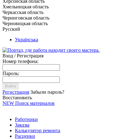
Херсонская область
Хмельницкая область
Черкасская область
Черниговская область
Черновицкая область
Русский
Українська
Вход / Регистрация
Номер телефона:
Пароль:
Войти
Регистрация
Забыли пароль?
Восстановить
NEW
Поиск материалов
Работники
Заказы
Калькулятор ремонта
Расценки