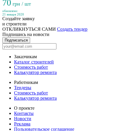
70
грн / шт
обновлено:
21 января 2020
Создайте заявку
и строители
ОТКЛИКНУТЬСЯ САМИ
Создать тендер
Подпишись на новости
Подписаться
Заказчикам
Каталог строителей
Стоимость работ
Калькулятор ремонта
Работникам
Тендеры
Стоимость работ
Калькулятор ремонта
О проекте
Контакты
Новости
Реклама
Пользовательское соглашение