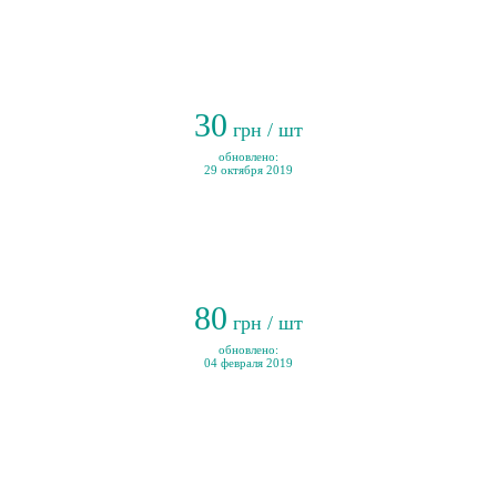
30
грн / шт
обновлено:
29 октября 2019
80
грн / шт
обновлено:
04 февраля 2019