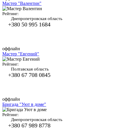
Мастер "Валентин"
Рейтинг:
Днепропетровская область
+380 50 995 1684
оффлайн
Мастер "Евгений"
Рейтинг:
Полтавская область
+380 67 708 0845
оффлайн
Бригада "Уют в доме"
Рейтинг:
Днепропетровская область
+380 67 989 8778