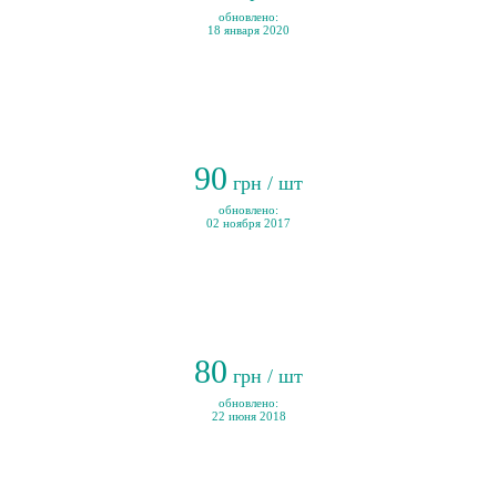
обновлено:
18 января 2020
90
грн / шт
обновлено:
02 ноября 2017
80
грн / шт
обновлено:
22 июня 2018