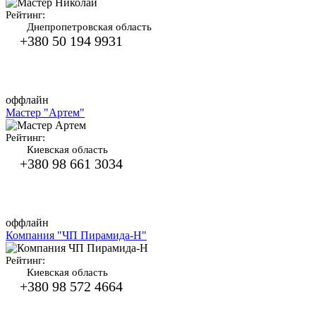
Рейтинг:
Днепропетровская область
+380 50 194 9931
оффлайн
Мастер "Артем"
Рейтинг:
Киевская область
+380 98 661 3034
оффлайн
Компания "ЧП Пирамида-Н"
Рейтинг:
Киевская область
+380 98 572 4664