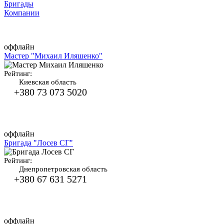
Бригады
Компании
оффлайн
Мастер "Михаил Иляшенко"
Рейтинг:
Киевская область
+380 73 073 5020
оффлайн
Бригада "Лосев СГ"
Рейтинг:
Днепропетровская область
+380 67 631 5271
оффлайн