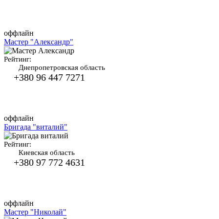
оффлайн
Мастер "Александр"
Рейтинг:
Днепропетровская область
+380 96 447 7271
оффлайн
Бригада "виталий"
Рейтинг:
Киевская область
+380 97 772 4631
оффлайн
Мастер "Николай"