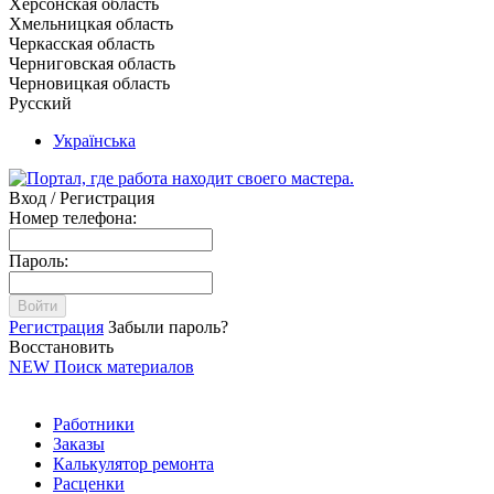
Херсонская область
Хмельницкая область
Черкасская область
Черниговская область
Черновицкая область
Русский
Українська
Вход / Регистрация
Номер телефона:
Пароль:
Войти
Регистрация
Забыли пароль?
Восстановить
NEW
Поиск материалов
Работники
Заказы
Калькулятор ремонта
Расценки