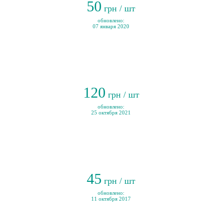
50
грн / шт
обновлено:
07 января 2020
120
грн / шт
обновлено:
25 октября 2021
45
грн / шт
обновлено:
11 октября 2017