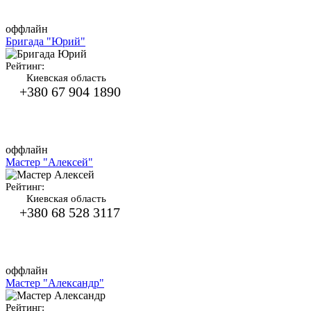
оффлайн
Бригада "Юрий"
Рейтинг:
Киевская область
+380 67 904 1890
оффлайн
Мастер "Алексей"
Рейтинг:
Киевская область
+380 68 528 3117
оффлайн
Мастер "Александр"
Рейтинг: