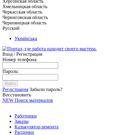
Херсонская область
Хмельницкая область
Черкасская область
Черниговская область
Черновицкая область
Русский
Українська
Вход / Регистрация
Номер телефона:
Пароль:
Войти
Регистрация
Забыли пароль?
Восстановить
NEW
Поиск материалов
Работники
Заказы
Калькулятор ремонта
Расценки