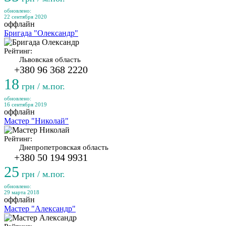
обновлено:
22 сентября 2020
оффлайн
Бригада "Олександр"
Рейтинг:
Львовская область
+380 96 368 2220
18
грн / м.пог.
обновлено:
16 сентября 2019
оффлайн
Мастер "Николай"
Рейтинг:
Днепропетровская область
+380 50 194 9931
25
грн / м.пог.
обновлено:
29 марта 2018
оффлайн
Мастер "Александр"