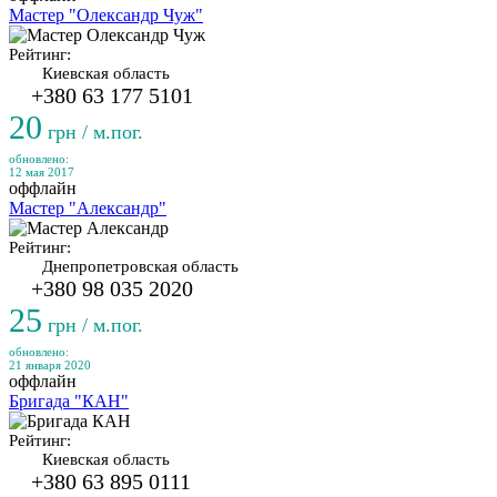
Мастер "Олександр Чуж"
Рейтинг:
Киевская область
+380 63 177 5101
20
грн / м.пог.
обновлено:
12 мая 2017
оффлайн
Мастер "Александр"
Рейтинг:
Днепропетровская область
+380 98 035 2020
25
грн / м.пог.
обновлено:
21 января 2020
оффлайн
Бригада "КАН"
Рейтинг:
Киевская область
+380 63 895 0111