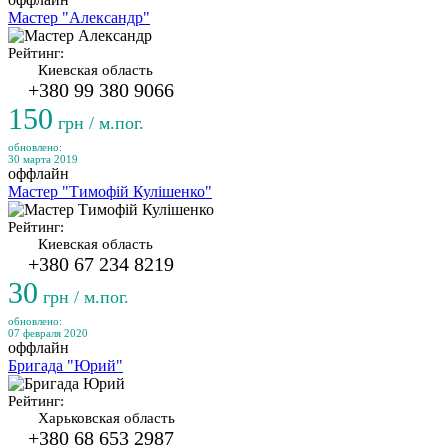
Мастер "Александр"
Рейтинг:
Киевская область
+380 99 380 9066
150
грн / м.пог.
обновлено:
30 марта 2019
оффлайн
Мастер "Тимофій Кулішенко"
Рейтинг:
Киевская область
+380 67 234 8219
30
грн / м.пог.
обновлено:
07 февраля 2020
оффлайн
Бригада "Юрий"
Рейтинг:
Харьковская область
+380 68 653 2987