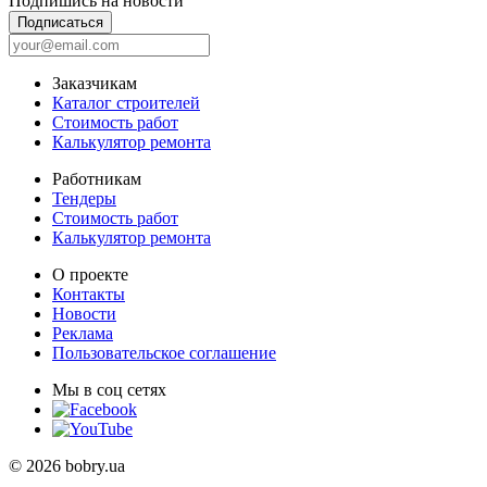
Подпишись на новости
Подписаться
Заказчикам
Каталог строителей
Стоимость работ
Калькулятор ремонта
Работникам
Тендеры
Стоимость работ
Калькулятор ремонта
О проекте
Контакты
Новости
Реклама
Пользовательское соглашение
Мы в соц сетях
© 2026 bobry.ua