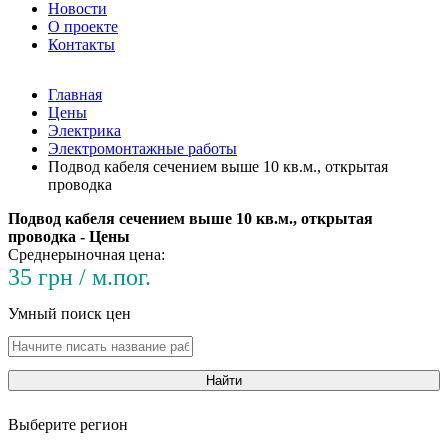
Новости
О проекте
Контакты
Главная
Цены
Электрика
Электромонтажные работы
Подвод кабеля сечением выше 10 кв.м., открытая
проводка
Подвод кабеля сечением выше 10 кв.м., открытая
проводка - Цены
Среднерыночная цена:
35 грн / м.пог.
Умный поиск цен
Найти
Выберите регион