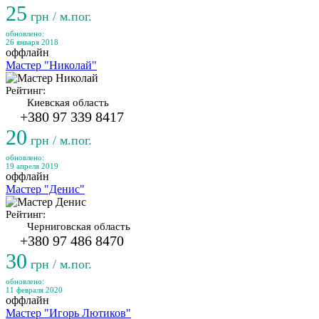
25
грн / м.пог.
обновлено:
26 января 2018
оффлайн
Мастер "Николай"
Рейтинг:
Киевская область
+380 97 339 8417
20
грн / м.пог.
обновлено:
19 апреля 2019
оффлайн
Мастер "Денис"
Рейтинг:
Черниговская область
+380 97 486 8470
30
грн / м.пог.
обновлено:
11 февраля 2020
оффлайн
Мастер "Игорь Лютиков"