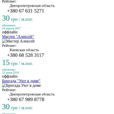
Рейтинг:
Днепропетровская область
+380 67 631 5271
30
грн / м.пог.
обновлено:
24 апреля 2017
оффлайн
Мастер "Алексей"
Рейтинг:
Киевская область
+380 68 528 3117
15
грн / м.пог.
обновлено:
22 июня 2018
оффлайн
Бригада "Уют в доме"
Рейтинг:
Днепропетровская область
+380 67 989 8778
30
грн / м.пог.
обновлено: