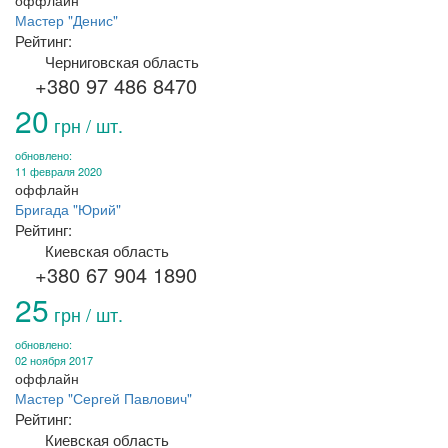
оффлайн
Мастер "Денис"
Рейтинг:
Черниговская область
+380 97 486 8470
20
грн / шт.
обновлено:
11 февраля 2020
оффлайн
Бригада "Юрий"
Рейтинг:
Киевская область
+380 67 904 1890
25
грн / шт.
обновлено:
02 ноября 2017
оффлайн
Мастер "Сергей Павлович"
Рейтинг:
Киевская область