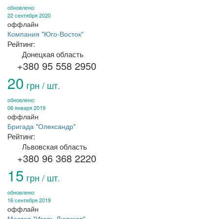
обновлено:
22 сентября 2020
оффлайн
Компания "Юго-Восток"
Рейтинг:
Донецкая область
+380 95 558 2950
20
грн / шт.
обновлено:
06 января 2019
оффлайн
Бригада "Олександр"
Рейтинг:
Львовская область
+380 96 368 2220
15
грн / шт.
обновлено:
16 сентября 2019
оффлайн
Мастер "Игорь Лютиков"