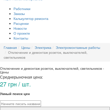
Работники
Заказы
Калькулятор ремонта
Расценки
Новости
О проекте
Контакты
Главная
Цены
Электрика
Электромонтажные работы
Отключение и демонтаж розеток, выключателей,
светильников
Отключение и демонтаж розеток, выключателей, светильников -
Цены
Среднерыночная цена:
27 грн / шт.
Умный поиск цен