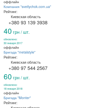
оффлайн
Компания "svetlychok.com.ua"
Рейтинг:
Киевская область
+380 93 139 3938
40
грн / шт.
обновлено:
30 января 2017
оффлайн
Бригада "metalstyle"
Рейтинг:
Киевская область
+380 97 544 2567
60
грн / шт.
обновлено:
18 января 2018
оффлайн
Бригада "Monter"
Рейтинг:
Киевская область