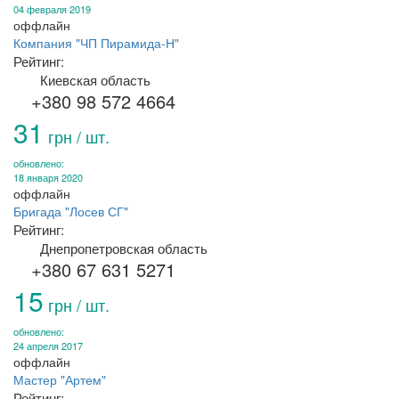
04 февраля 2019
оффлайн
Компания "ЧП Пирамида-Н"
Рейтинг:
Киевская область
+380 98 572 4664
31
грн / шт.
обновлено:
18 января 2020
оффлайн
Бригада "Лосев СГ"
Рейтинг:
Днепропетровская область
+380 67 631 5271
15
грн / шт.
обновлено:
24 апреля 2017
оффлайн
Мастер "Артем"
Рейтинг: