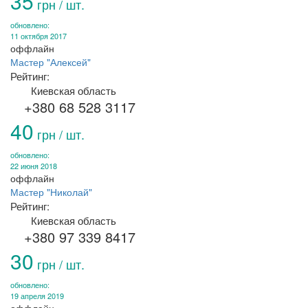
35
грн / шт.
обновлено:
11 октября 2017
оффлайн
Мастер "Алексей"
Рейтинг:
Киевская область
+380 68 528 3117
40
грн / шт.
обновлено:
22 июня 2018
оффлайн
Мастер "Николай"
Рейтинг:
Киевская область
+380 97 339 8417
30
грн / шт.
обновлено:
19 апреля 2019