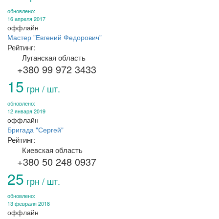
обновлено:
16 апреля 2017
оффлайн
Мастер "Евгений Федорович"
Рейтинг:
Луганская область
+380 99 972 3433
15
грн / шт.
обновлено:
12 января 2019
оффлайн
Бригада "Сергей"
Рейтинг:
Киевская область
+380 50 248 0937
25
грн / шт.
обновлено:
13 февраля 2018
оффлайн