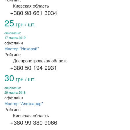
Киевская область
+380 98 661 3034
25
грн / шт.
обновлено:
17 марта 2019
оффлайн
Мастер "Николай"
Рейтинг:
Днепропетровская область
+380 50 194 9931
30
грн / шт.
обновлено:
29 марта 2018
оффлайн
Мастер "Александр"
Рейтинг:
Киевская область
+380 99 380 9066