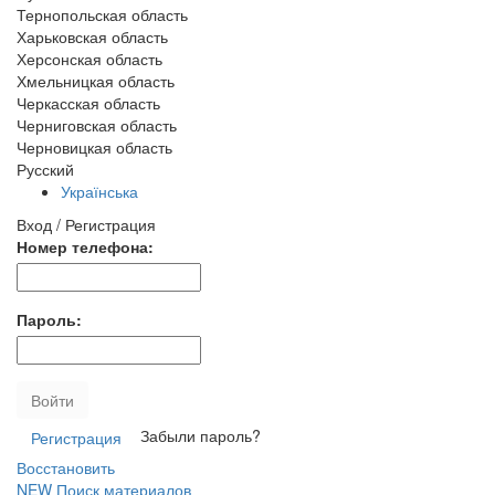
Тернопольская область
Харьковская область
Херсонская область
Хмельницкая область
Черкасская область
Черниговская область
Черновицкая область
Русский
Українська
Вход / Регистрация
Номер телефона:
Пароль:
Войти
Забыли пароль?
Регистрация
Восстановить
NEW
Поиск материалов