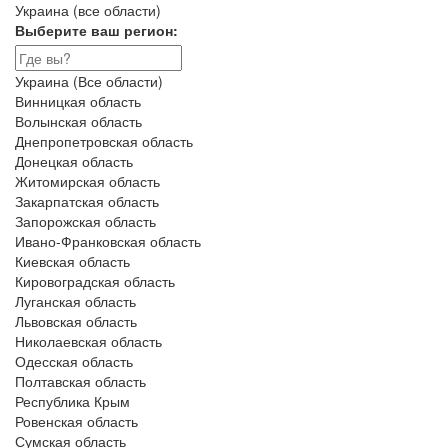
Украина (все области)
Выберите ваш регион:
Украина (Все области)
Винницкая область
Волынская область
Днепропетровская область
Донецкая область
Житомирская область
Закарпатская область
Запорожская область
Ивано-Франковская область
Киевская область
Кировоградская область
Луганская область
Львовская область
Николаевская область
Одесская область
Полтавская область
Республика Крым
Ровенская область
Сумская область