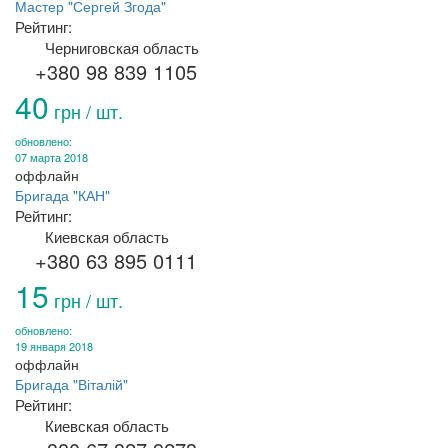
Мастер "Сергей Згода"
Рейтинг:
Черниговская область
+380 98 839 1105
40
грн / шт.
обновлено:
07 марта 2018
оффлайн
Бригада "КАН"
Рейтинг:
Киевская область
+380 63 895 0111
15
грн / шт.
обновлено:
19 января 2018
оффлайн
Бригада "Віталій"
Рейтинг:
Киевская область