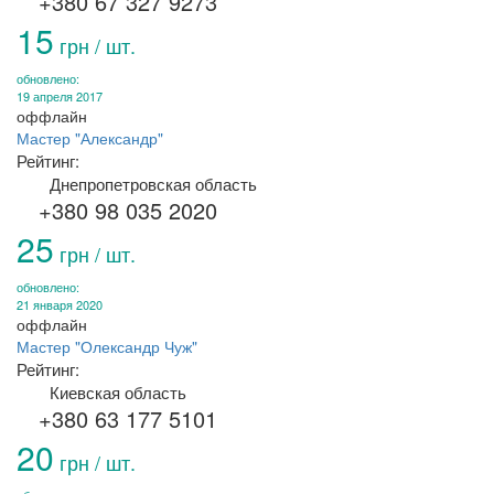
+380 67 327 9273
15
грн / шт.
обновлено:
19 апреля 2017
оффлайн
Мастер "Александр"
Рейтинг:
Днепропетровская область
+380 98 035 2020
25
грн / шт.
обновлено:
21 января 2020
оффлайн
Мастер "Олександр Чуж"
Рейтинг:
Киевская область
+380 63 177 5101
20
грн / шт.