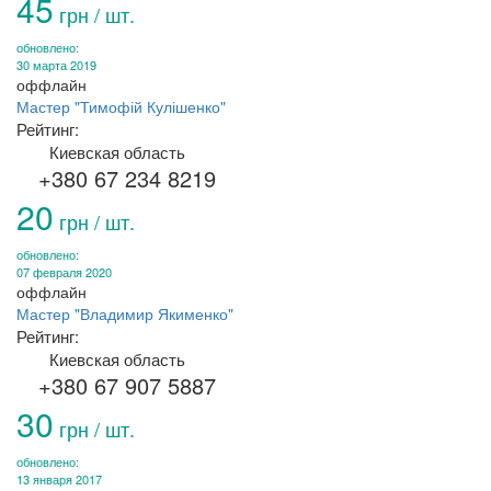
45
грн / шт.
обновлено:
30 марта 2019
оффлайн
Мастер "Тимофій Кулішенко"
Рейтинг:
Киевская область
+380 67 234 8219
20
грн / шт.
обновлено:
07 февраля 2020
оффлайн
Мастер "Владимир Якименко"
Рейтинг:
Киевская область
+380 67 907 5887
30
грн / шт.
обновлено:
13 января 2017