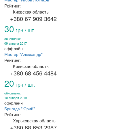
Рейтинг:
Киевская область
+380 67 909 3642
30
грн / шт.
обновлено:
09 апреля 2017
оффлайн
Мастер "Александр"
Рейтинг:
Киевская область
+380 68 456 4484
20
грн / шт.
обновлено:
10 января 2019
оффлайн
Бригада "Юрий"
Рейтинг:
Харьковская область
+380 68 653 2987