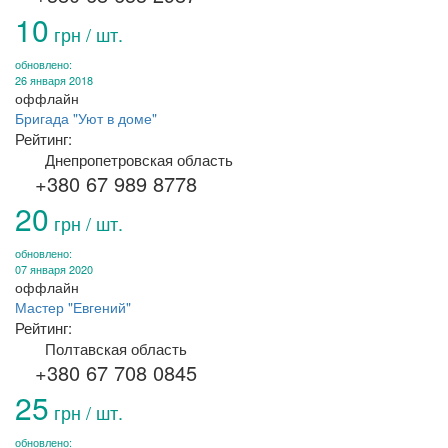
10
грн / шт.
обновлено:
26 января 2018
оффлайн
Бригада "Уют в доме"
Рейтинг:
Днепропетровская область
+380 67 989 8778
20
грн / шт.
обновлено:
07 января 2020
оффлайн
Мастер "Евгений"
Рейтинг:
Полтавская область
+380 67 708 0845
25
грн / шт.
обновлено: