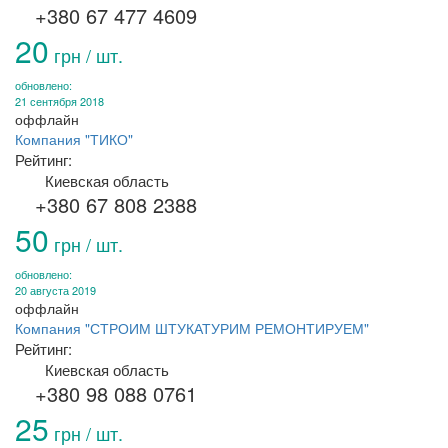
+380 67 477 4609
20
грн / шт.
обновлено:
21 сентября 2018
оффлайн
Компания "ТИКО"
Рейтинг:
Киевская область
+380 67 808 2388
50
грн / шт.
обновлено:
20 августа 2019
оффлайн
Компания "СТРОИМ ШТУКАТУРИМ РЕМОНТИРУЕМ"
Рейтинг:
Киевская область
+380 98 088 0761
25
грн / шт.