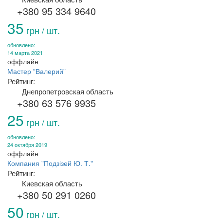
+380 95 334 9640
35
грн / шт.
обновлено:
14 марта 2021
оффлайн
Мастер "Валерий"
Рейтинг:
Днепропетровская область
+380 63 576 9935
25
грн / шт.
обновлено:
24 октября 2019
оффлайн
Компания "Подзізей Ю. Т."
Рейтинг:
Киевская область
+380 50 291 0260
50
грн / шт.