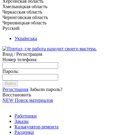
Херсонская область
Хмельницкая область
Черкасская область
Черниговская область
Черновицкая область
Русский
Українська
Вход / Регистрация
Номер телефона:
Пароль:
Войти
Регистрация
Забыли пароль?
Восстановить
NEW
Поиск материалов
Работники
Заказы
Калькулятор ремонта
Расценки