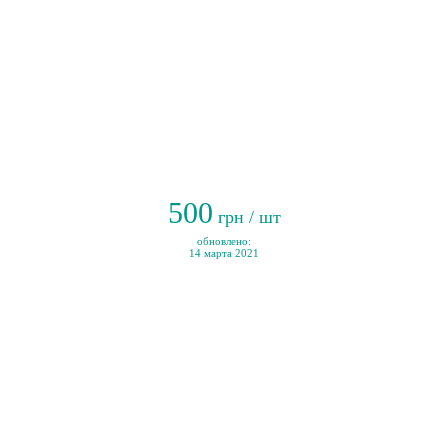
500
грн / шт
обновлено:
14 марта 2021