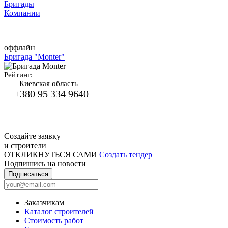
Бригады
Компании
оффлайн
Бригада "Monter"
Рейтинг:
Киевская область
+380 95 334 9640
Создайте заявку
и строители
ОТКЛИКНУТЬСЯ САМИ
Создать тендер
Подпишись на новости
Подписаться
Заказчикам
Каталог строителей
Стоимость работ