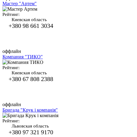
Мастер "Артем"
Рейтинг:
Киевская область
+380 98 661 3034
оффлайн
Компания "ТИКО"
Рейтинг:
Киевская область
+380 67 808 2388
оффлайн
Бригада "Крук і компанія"
Рейтинг:
Львовская область
+380 97 321 9170