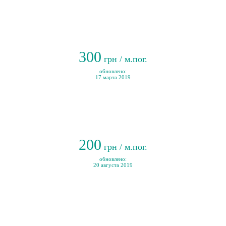
300
грн / м.пог.
обновлено:
17 марта 2019
200
грн / м.пог.
обновлено:
20 августа 2019