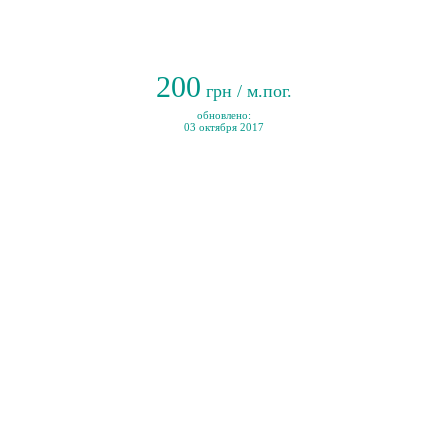
200
грн / м.пог.
обновлено:
03 октября 2017