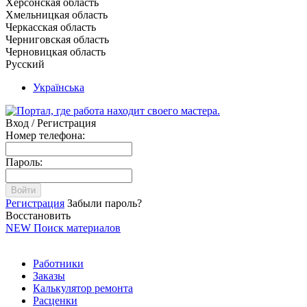
Херсонская область
Хмельницкая область
Черкасская область
Черниговская область
Черновицкая область
Русский
Українська
Вход / Регистрация
Номер телефона:
Пароль:
Войти
Регистрация
Забыли пароль?
Восстановить
NEW
Поиск материалов
Работники
Заказы
Калькулятор ремонта
Расценки