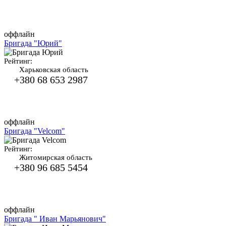
оффлайн
Бригада "Юрий"
Рейтинг:
Харьковская область
+380 68 653 2987
оффлайн
Бригада "Velcom"
Рейтинг:
Житомирская область
+380 96 685 5454
оффлайн
Бригада " Иван Марьянович"