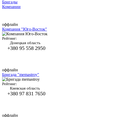
Бригады
Компании
оффлайн
Компания "Юго-Восток"
Рейтинг:
Донецкая область
+380 95 558 2950
оффлайн
Бригада "memastroy"
Рейтинг:
Киевская область
+380 97 831 7650
оффлайн