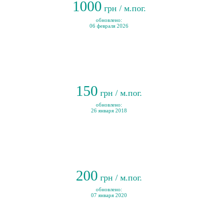
1000
грн / м.пог.
обновлено:
06 февраля 2026
150
грн / м.пог.
обновлено:
26 января 2018
200
грн / м.пог.
обновлено:
07 января 2020