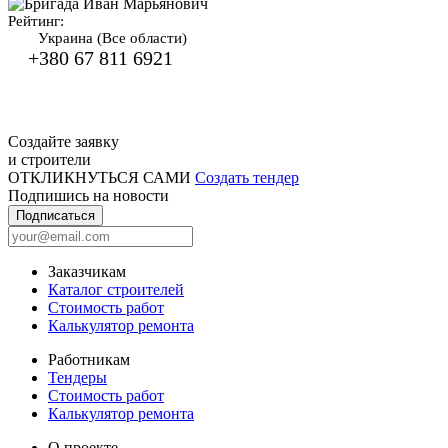
Рейтинг:
Украина (Все области)
+380 67 811 6921
Создайте заявку
и строители
ОТКЛИКНУТЬСЯ САМИ
Создать тендер
Подпишись на новости
Подписаться
Заказчикам
Каталог строителей
Стоимость работ
Калькулятор ремонта
Работникам
Тендеры
Стоимость работ
Калькулятор ремонта
О проекте