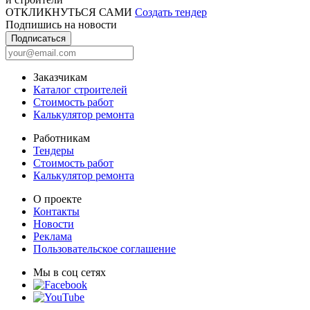
ОТКЛИКНУТЬСЯ САМИ
Создать тендер
Подпишись на новости
Подписаться
Заказчикам
Каталог строителей
Стоимость работ
Калькулятор ремонта
Работникам
Тендеры
Стоимость работ
Калькулятор ремонта
О проекте
Контакты
Новости
Реклама
Пользовательское соглашение
Мы в соц сетях