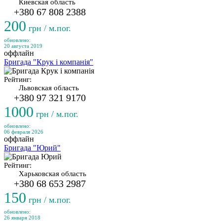
Киевская область
+380 67 808 2388
200
грн / м.пог.
обновлено:
20 августа 2019
оффлайн
Бригада "Крук і компанія"
Рейтинг:
Львовская область
+380 97 321 9170
1000
грн / м.пог.
обновлено:
06 февраля 2026
оффлайн
Бригада "Юрий"
Рейтинг:
Харьковская область
+380 68 653 2987
150
грн / м.пог.
обновлено:
26 января 2018