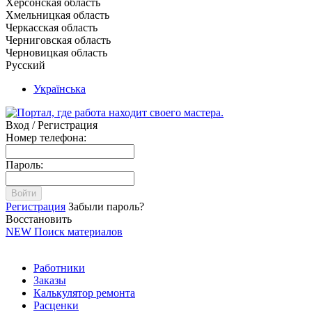
Херсонская область
Хмельницкая область
Черкасская область
Черниговская область
Черновицкая область
Русский
Українська
Вход / Регистрация
Номер телефона:
Пароль:
Войти
Регистрация
Забыли пароль?
Восстановить
NEW
Поиск материалов
Работники
Заказы
Калькулятор ремонта
Расценки