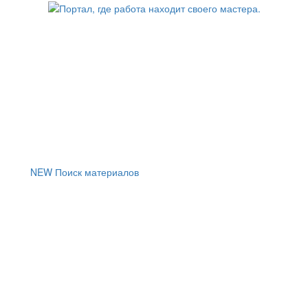
NEW
Поиск материалов