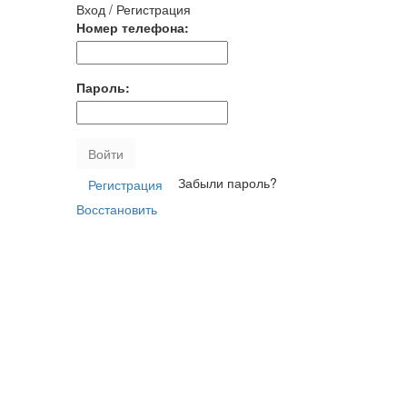
Вход / Регистрация
Номер телефона:
Пароль:
Войти
Забыли пароль?
Регистрация
Восстановить