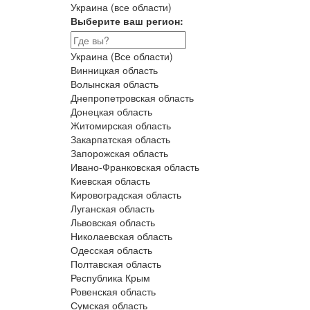
Украина (все области)
Выберите ваш регион:
Украина (Все области)
Винницкая область
Волынская область
Днепропетровская область
Донецкая область
Житомирская область
Закарпатская область
Запорожская область
Ивано-Франковская область
Киевская область
Кировоградская область
Луганская область
Львовская область
Николаевская область
Одесская область
Полтавская область
Республика Крым
Ровенская область
Сумская область