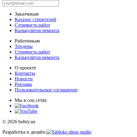
Заказчикам
Каталог строителей
Стоимость работ
Калькулятор ремонта
Работникам
Тендеры
Стоимость работ
Калькулятор ремонта
О проекте
Контакты
Новости
Реклама
Пользовательское соглашение
Мы в соц сетях
© 2026 bobry.ua
Разработка и дизайн: