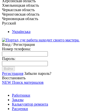
Херсонская область
Хмельницкая область
Черкасская область
Черниговская область
Черновицкая область
Русский
Українська
Вход / Регистрация
Номер телефона:
Пароль:
Войти
Регистрация
Забыли пароль?
Восстановить
NEW
Поиск материалов
Работники
Заказы
Калькулятор ремонта
Расценки