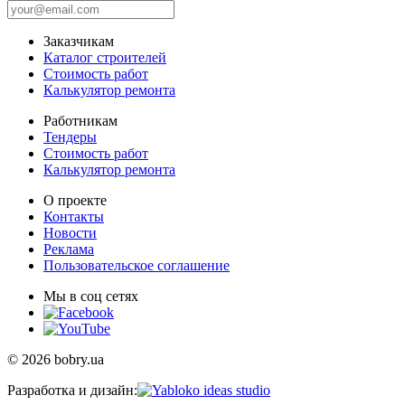
Заказчикам
Каталог строителей
Стоимость работ
Калькулятор ремонта
Работникам
Тендеры
Стоимость работ
Калькулятор ремонта
О проекте
Контакты
Новости
Реклама
Пользовательское соглашение
Мы в соц сетях
© 2026 bobry.ua
Разработка и дизайн: