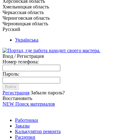
Херсонская область
Хмельницкая область
Черкасская область
Черниговская область
Черновицкая область
Русский
Українська
Вход / Регистрация
Номер телефона:
Пароль:
Войти
Регистрация
Забыли пароль?
Восстановить
NEW
Поиск материалов
Работники
Заказы
Калькулятор ремонта
Расценки