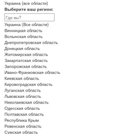
Украина (все области)
Выберите ваш регион:
Украина (Все области)
Винницкая область
Волынская область
Днепропетровская область
Донецкая область
Житомирская область
Закарпатская область
Запорожская область
Ивано-Франковская область
Киевская область
Кировоградская область
Луганская область
Львовская область
Николаевская область
Одесская область
Полтавская область
Республика Крым
Ровенская область
Сумская область