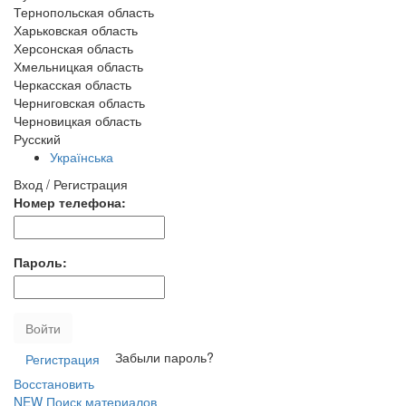
Тернопольская область
Харьковская область
Херсонская область
Хмельницкая область
Черкасская область
Черниговская область
Черновицкая область
Русский
Українська
Вход / Регистрация
Номер телефона:
Пароль:
Войти
Забыли пароль?
Регистрация
Восстановить
NEW
Поиск материалов