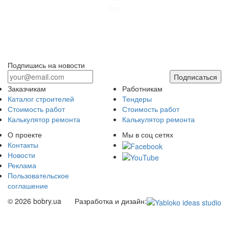
Ігор
Подпишись на новости
Подписаться
Заказчикам
Работникам
Каталог строителей
Тендеры
Стоимость работ
Стоимость работ
Калькулятор ремонта
Калькулятор ремонта
О проекте
Мы в соц сетях
Контакты
Новости
Реклама
Пользовательское
соглашение
© 2026 bobry.ua
Разработка и дизайн: