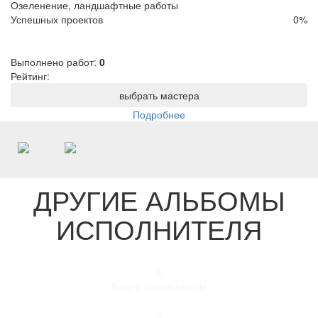
Озеленение, ландшафтные работы
Успешных проектов
0
%
Выполнено работ:
0
Рейтинг:
выбрать мастера
Подробнее
ДРУГИЕ АЛЬБОМЫ
ИСПОЛНИТЕЛЯ
0
Видео пользователя
2