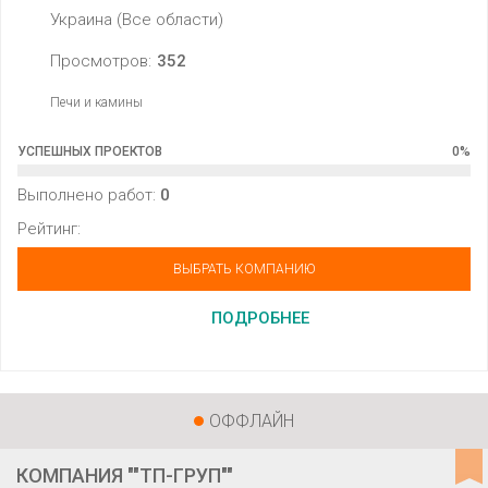
Украина (Все области)
Просмотров:
352
Печи и камины
УСПЕШНЫХ ПРОЕКТОВ
0
%
Выполнено работ:
0
Рейтинг:
ВЫБРАТЬ КОМПАНИЮ
ПОДРОБНЕЕ
ОФФЛАЙН
КОМПАНИЯ ""ТП-ГРУП""