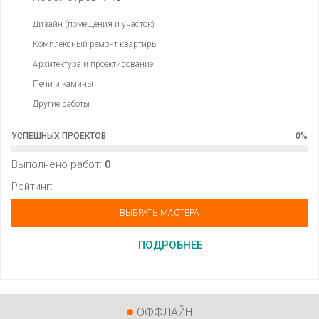
Дизайн (помещения и участок)
Комплексный ремонт квартиры
Архитектура и проектирование
Печи и камины
Другие работы
УСПЕШНЫХ ПРОЕКТОВ
0
%
Выполнено работ:
0
Рейтинг:
ВЫБРАТЬ МАСТЕРА
ПОДРОБНЕЕ
ОФФЛАЙН