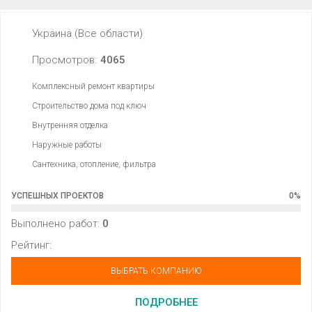
Украина (Все области)
Просмотров:
4065
Комплексный ремонт квартиры
Строительство дома под ключ
Внутренняя отделка
Наружные работы
Сантехника, отопление, фильтра
УСПЕШНЫХ ПРОЕКТОВ
0
%
Выполнено работ:
0
Рейтинг:
ВЫБРАТЬ КОМПАНИЮ
ПОДРОБНЕЕ