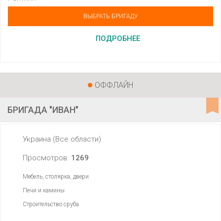
ВЫБРАТЬ БРИГАДУ
ПОДРОБНЕЕ
ОФФЛАЙН
БРИГАДА "ИВАН"
Украина (Все области)
Просмотров:
1269
Мебель, столярка, двери
Печи и камины
Строительство сруба