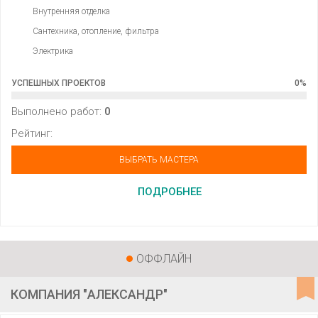
Внутренняя отделка
Сантехника, отопление, фильтра
Электрика
УСПЕШНЫХ ПРОЕКТОВ
0
%
Выполнено работ:
0
Рейтинг:
ВЫБРАТЬ МАСТЕРА
ПОДРОБНЕЕ
ОФФЛАЙН
КОМПАНИЯ "АЛЕКСАНДР"