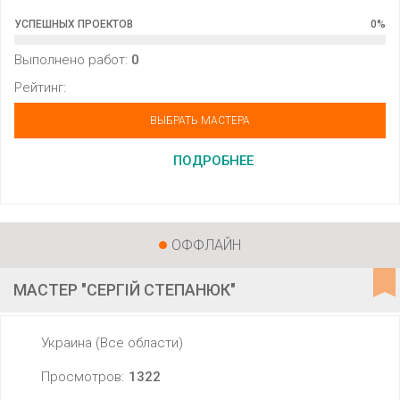
УСПЕШНЫХ ПРОЕКТОВ
0
%
Выполнено работ:
0
Рейтинг:
ВЫБРАТЬ МАСТЕРА
ПОДРОБНЕЕ
ОФФЛАЙН
МАСТЕР "СЕРГІЙ СТЕПАНЮК"
Украина (Все области)
Просмотров:
1322