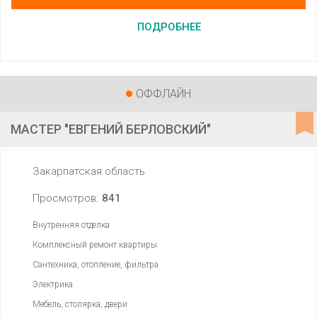
ПОДРОБНЕЕ
ОФФЛАЙН
МАСТЕР "ЕВГЕНИЙ БЕРЛОВСКИЙ"
Закарпатская область
Просмотров:
841
Внутренняя отделка
Комплексный ремонт квартиры
Сантехника, отопление, фильтра
Электрика
Мебель, столярка, двери