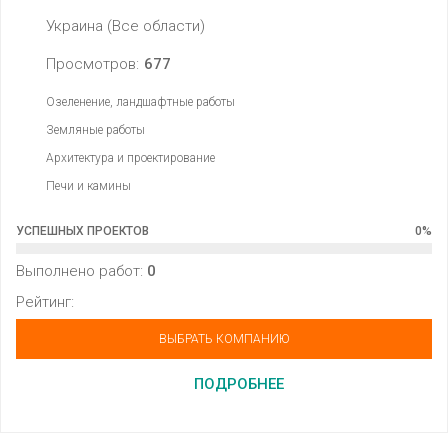
Украина (Все области)
Просмотров:
677
Озеленение, ландшафтные работы
Земляные работы
Архитектура и проектирование
Печи и камины
УСПЕШНЫХ ПРОЕКТОВ
0
%
Выполнено работ:
0
Рейтинг:
ВЫБРАТЬ КОМПАНИЮ
ПОДРОБНЕЕ