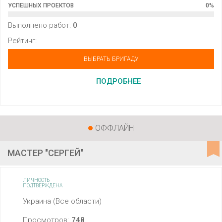
УСПЕШНЫХ ПРОЕКТОВ
0
%
Выполнено работ:
0
Рейтинг:
ВЫБРАТЬ БРИГАДУ
ПОДРОБНЕЕ
ОФФЛАЙН
МАСТЕР "СЕРГЕЙ"
ЛИЧНОСТЬ
ПОДТВЕРЖДЕНА
Украина (Все области)
Просмотров:
748