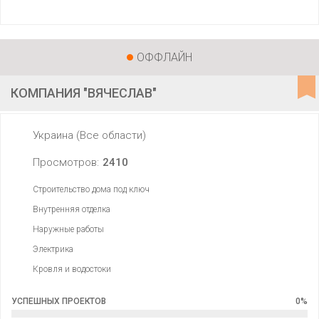
ОФФЛАЙН
КОМПАНИЯ "ВЯЧЕСЛАВ"
Украина (Все области)
Просмотров:
2410
Строительство дома под ключ
Внутренняя отделка
Наружные работы
Электрика
Кровля и водостоки
УСПЕШНЫХ ПРОЕКТОВ
0
%