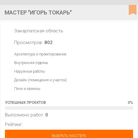
МАСТЕР "ИГОРЬ ТОКАРЬ"
Закарпатская область
Просмотров:
802
Архитектура и проектирование
Внутренняя отделка
Наружные работы
Дизайн (помещения и участок)
Печи и камины
УСПЕШНЫХ ПРОЕКТОВ
0
%
Выполнено работ:
0
Рейтинг:
ВЫБРАТЬ МАСТЕРА