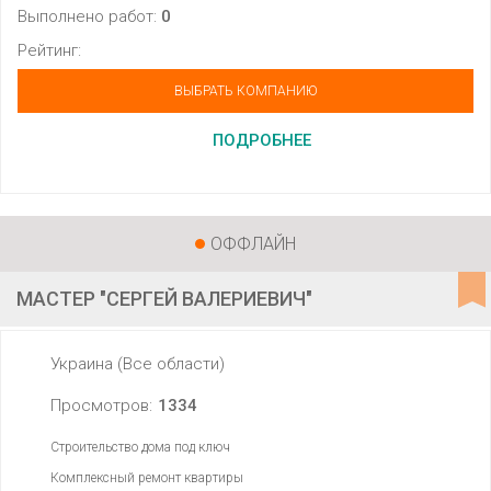
Выполнено работ:
0
Рейтинг:
ВЫБРАТЬ КОМПАНИЮ
ПОДРОБНЕЕ
ОФФЛАЙН
МАСТЕР "СЕРГЕЙ ВАЛЕРИЕВИЧ"
Украина (Все области)
Просмотров:
1334
Строительство дома под ключ
Комплексный ремонт квартиры