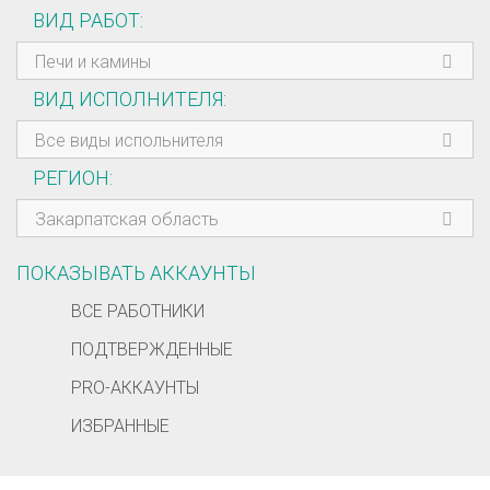
ВИД РАБОТ
Печи и камины
ВИД ИСПОЛНИТЕЛЯ
Все виды испольнителя
РЕГИОН
Закарпатская область
ПОКАЗЫВАТЬ АККАУНТЫ
ВСЕ РАБОТНИКИ
ПОДТВЕРЖДЕННЫЕ
PRO-АККАУНТЫ
ИЗБРАННЫЕ