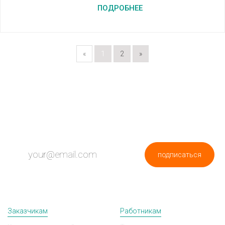
ПОДРОБНЕЕ
«
1
2
»
ПОДПИШИСЬ НА НОВОСТИ
подписаться
Заказчикам
Работникам