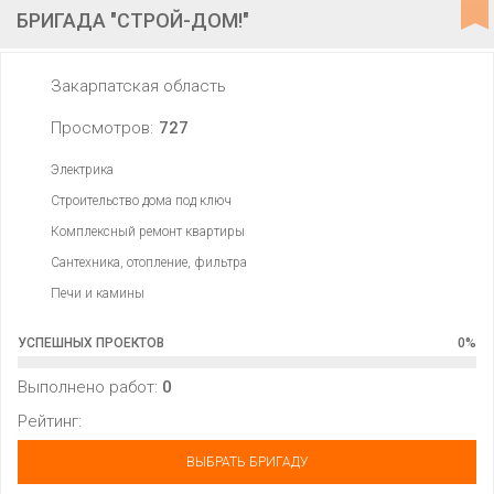
БРИГАДА "СТРОЙ-ДОМ!"
Закарпатская область
Просмотров:
727
Электрика
Строительство дома под ключ
Комплексный ремонт квартиры
Сантехника, отопление, фильтра
Печи и камины
УСПЕШНЫХ ПРОЕКТОВ
0
%
Выполнено работ:
0
Рейтинг:
ВЫБРАТЬ БРИГАДУ