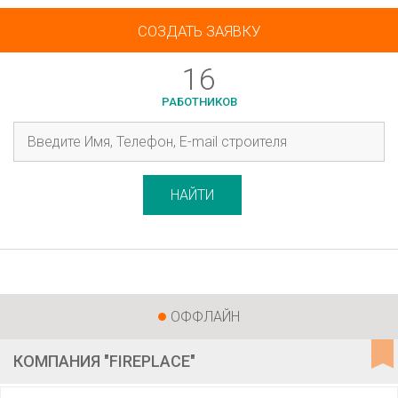
СОЗДАТЬ ЗАЯВКУ
16
РАБОТНИКОВ
НАЙТИ
ОФФЛАЙН
КОМПАНИЯ "FIREPLACE"