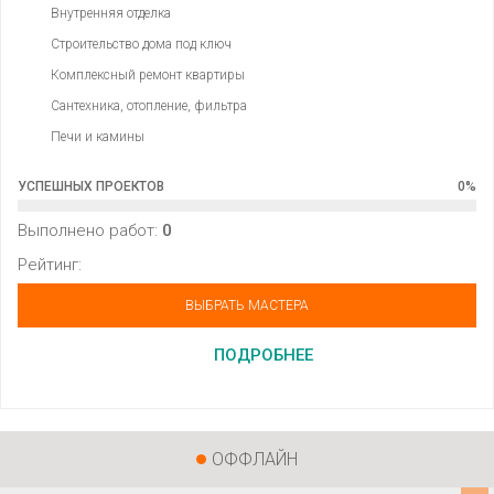
Внутренняя отделка
Строительство дома под ключ
Комплексный ремонт квартиры
Сантехника, отопление, фильтра
Печи и камины
УСПЕШНЫХ ПРОЕКТОВ
0
%
Выполнено работ:
0
Рейтинг:
ВЫБРАТЬ МАСТЕРА
ПОДРОБНЕЕ
ОФФЛАЙН