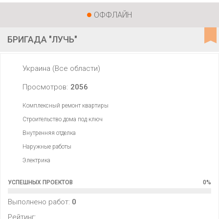
ОФФЛАЙН
БРИГАДА "ЛУЧЬ"
Украина (Все области)
Просмотров:
2056
Комплексный ремонт квартиры
Строительство дома под ключ
Внутренняя отделка
Наружные работы
Электрика
УСПЕШНЫХ ПРОЕКТОВ
0
%
Выполнено работ:
0
Рейтинг: