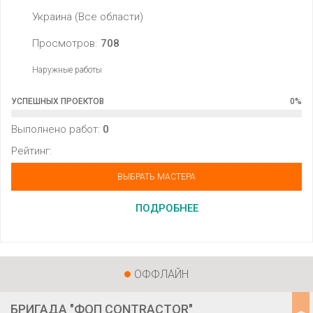
Украина (Все области)
Просмотров:
708
Наружные работы
УСПЕШНЫХ ПРОЕКТОВ
0
%
Выполнено работ:
0
Рейтинг:
ВЫБРАТЬ МАСТЕРА
ПОДРОБНЕЕ
ОФФЛАЙН
БРИГАДА "ФОП CONTRACTOR"