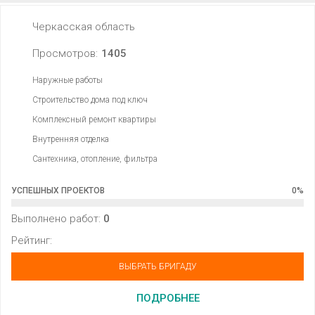
Черкасская область
Просмотров:
1405
Наружные работы
Строительство дома под ключ
Комплексный ремонт квартиры
Внутренняя отделка
Сантехника, отопление, фильтра
УСПЕШНЫХ ПРОЕКТОВ
0
%
Выполнено работ:
0
Рейтинг:
ВЫБРАТЬ БРИГАДУ
ПОДРОБНЕЕ