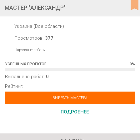
МАСТЕР "АЛЕКСАНДР"
Украина (Все области)
Просмотров:
377
Наружные работы
УСПЕШНЫХ ПРОЕКТОВ
0
%
Выполнено работ:
0
Рейтинг:
ВЫБРАТЬ МАСТЕРА
ПОДРОБНЕЕ