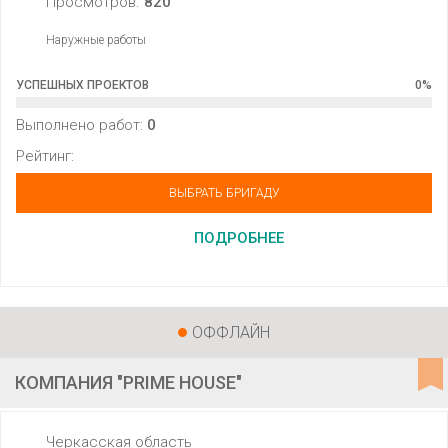
Просмотров:
820
Наружные работы
УСПЕШНЫХ ПРОЕКТОВ
0
%
Выполнено работ:
0
Рейтинг:
ВЫБРАТЬ БРИГАДУ
ПОДРОБНЕЕ
ОФФЛАЙН
КОМПАНИЯ "PRIME HOUSE"
Черкасская область