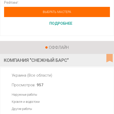
Рейтинг:
ВЫБРАТЬ МАСТЕРА
ПОДРОБНЕЕ
ОФФЛАЙН
КОМПАНИЯ "СНЕЖНЫЙ БАРС"
Украина (Все области)
Просмотров:
957
Наружные работы
Кровля и водостоки
Другие работы