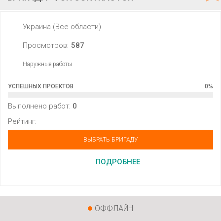
Украина (Все области)
Просмотров:
587
Наружные работы
УСПЕШНЫХ ПРОЕКТОВ
0
%
Выполнено работ:
0
Рейтинг:
ВЫБРАТЬ БРИГАДУ
ПОДРОБНЕЕ
ОФФЛАЙН