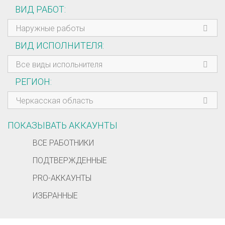
ВИД РАБОТ
Наружные работы
ВИД ИСПОЛНИТЕЛЯ
Все виды испольнителя
РЕГИОН
Черкасская область
ПОКАЗЫВАТЬ АККАУНТЫ
ВСЕ РАБОТНИКИ
ПОДТВЕРЖДЕННЫЕ
PRO-АККАУНТЫ
ИЗБРАННЫЕ