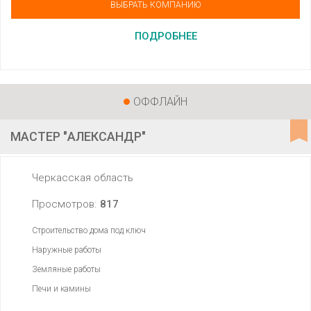
ВЫБРАТЬ КОМПАНИЮ
ПОДРОБНЕЕ
ОФФЛАЙН
МАСТЕР "АЛЕКСАНДР"
Черкасская область
Просмотров:
817
Строительство дома под ключ
Наружные работы
Земляные работы
Печи и камины