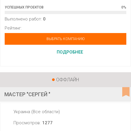
УСПЕШНЫХ ПРОЕКТОВ
0
%
Выполнено работ:
0
Рейтинг:
ВЫБРАТЬ КОМПАНИЮ
ПОДРОБНЕЕ
ОФФЛАЙН
МАСТЕР "СЕРГЕЙ "
Украина (Все области)
Просмотров:
1277