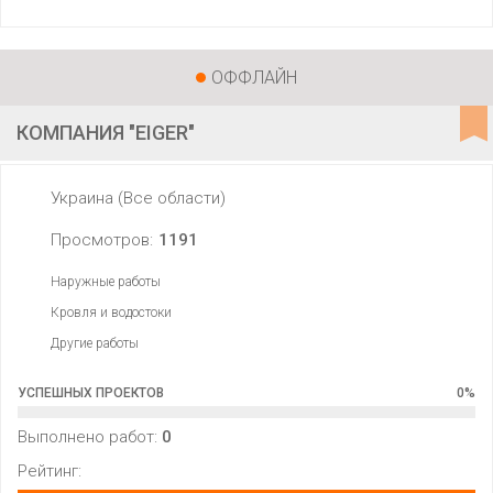
ОФФЛАЙН
КОМПАНИЯ "EIGER"
Украина (Все области)
Просмотров:
1191
Наружные работы
Кровля и водостоки
Другие работы
УСПЕШНЫХ ПРОЕКТОВ
0
%
Выполнено работ:
0
Рейтинг: