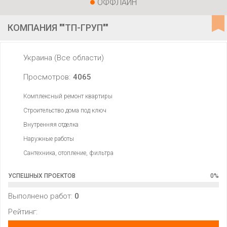
ОФФЛАЙН
КОМПАНИЯ ""ТП-ГРУП""
Украина (Все области)
Просмотров:
4065
Комплексный ремонт квартиры
Строительство дома под ключ
Внутренняя отделка
Наружные работы
Сантехника, отопление, фильтра
УСПЕШНЫХ ПРОЕКТОВ
0
%
Выполнено работ:
0
Рейтинг: