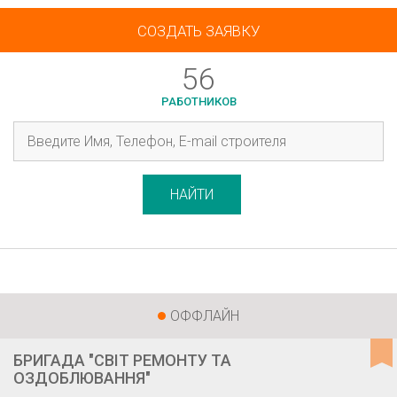
СОЗДАТЬ ЗАЯВКУ
56
РАБОТНИКОВ
НАЙТИ
ОФФЛАЙН
БРИГАДА "СВІТ РЕМОНТУ ТА
ОЗДОБЛЮВАННЯ"