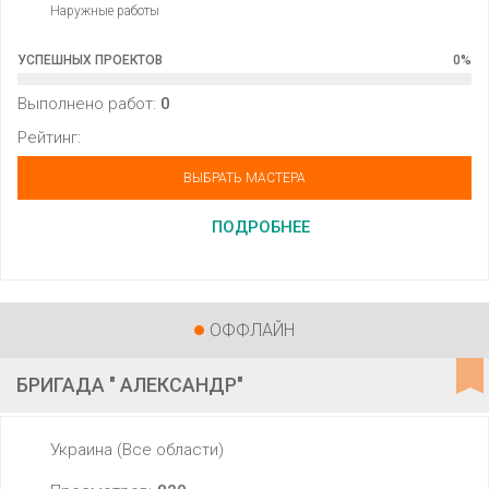
Наружные работы
УСПЕШНЫХ ПРОЕКТОВ
0
%
Выполнено работ:
0
Рейтинг:
ВЫБРАТЬ МАСТЕРА
ПОДРОБНЕЕ
ОФФЛАЙН
БРИГАДА " АЛЕКСАНДР"
Украина (Все области)