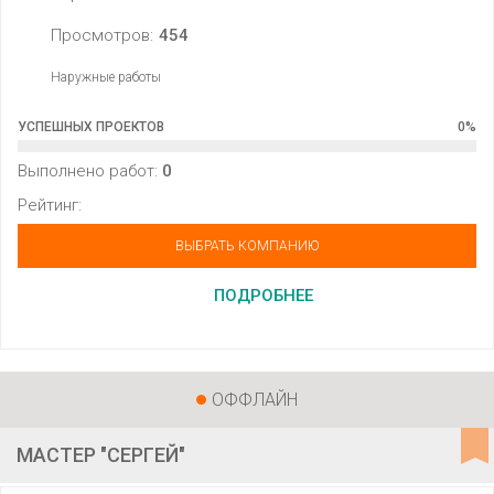
Просмотров:
454
Наружные работы
УСПЕШНЫХ ПРОЕКТОВ
0
%
Выполнено работ:
0
Рейтинг:
ВЫБРАТЬ КОМПАНИЮ
ПОДРОБНЕЕ
ОФФЛАЙН
МАСТЕР "СЕРГЕЙ"