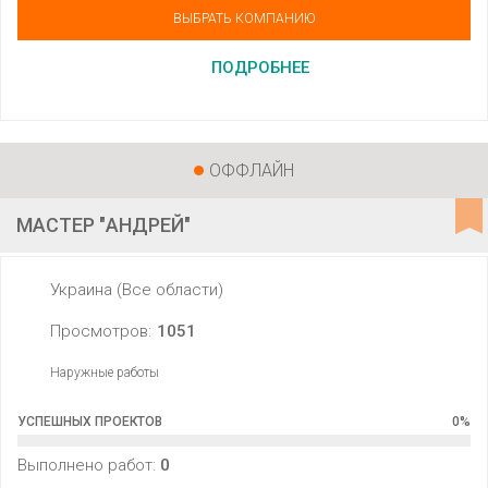
ВЫБРАТЬ КОМПАНИЮ
ПОДРОБНЕЕ
ОФФЛАЙН
МАСТЕР "АНДРЕЙ"
Украина (Все области)
Просмотров:
1051
Наружные работы
УСПЕШНЫХ ПРОЕКТОВ
0
%
Выполнено работ:
0