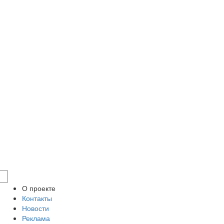
О проекте
Контакты
Новости
Реклама