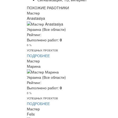
ПОХОЖИЕ РАБОТНИКИ
Мастер
Anastasiya
Украина (Все области)
Рейтинг:
Выполнено работ:
0
0 %
УСПЕШНЫХ ПРОЕКТОВ
ПОДРОБНЕЕ
Мастер
Марина
Украина (Все области)
Рейтинг:
Выполнено работ:
0
0 %
УСПЕШНЫХ ПРОЕКТОВ
ПОДРОБНЕЕ
Мастер
Felix