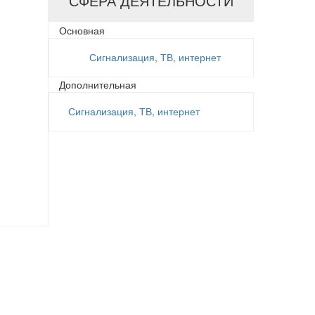
СФЕРА ДЕЯТЕЛЬНОСТИ
Основная
Сигнализация, ТВ, интернет
Дополнительная
Сигнализация, ТВ, интернет