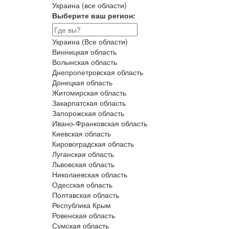
Украина (все области)
Выберите ваш регион:
Украина (Все области)
Винницкая область
Волынская область
Днепропетровская область
Донецкая область
Житомирская область
Закарпатская область
Запорожская область
Ивано-Франковская область
Киевская область
Кировоградская область
Луганская область
Львовская область
Николаевская область
Одесская область
Полтавская область
Республика Крым
Ровенская область
Сумская область