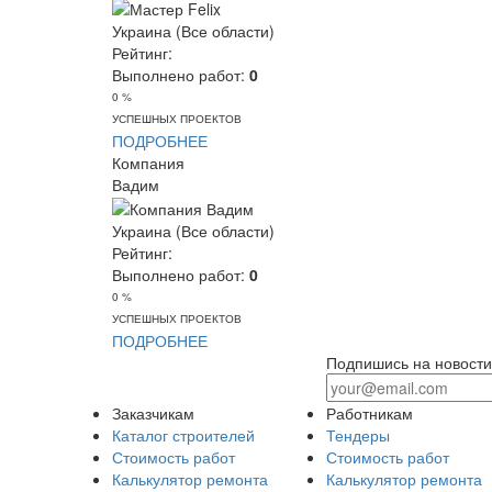
Украина (Все области)
Рейтинг:
Выполнено работ:
0
0 %
УСПЕШНЫХ ПРОЕКТОВ
ПОДРОБНЕЕ
Компания
Вадим
Украина (Все области)
Рейтинг:
Выполнено работ:
0
0 %
УСПЕШНЫХ ПРОЕКТОВ
ПОДРОБНЕЕ
Подпишись на новости
Заказчикам
Работникам
Каталог строителей
Тендеры
Стоимость работ
Стоимость работ
Калькулятор ремонта
Калькулятор ремонта