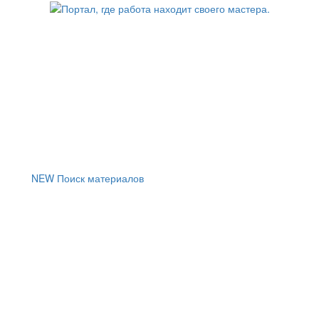
NEW
Поиск материалов