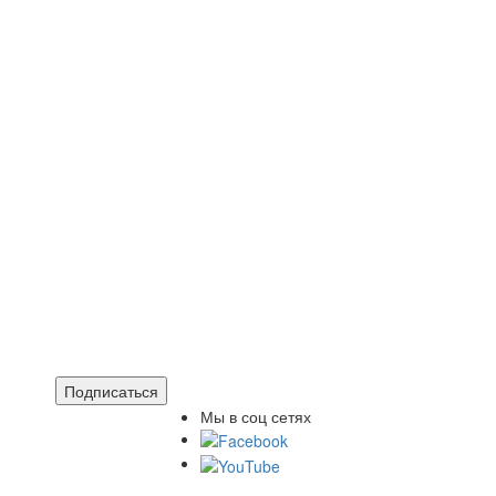
Подписаться
Мы в соц сетях