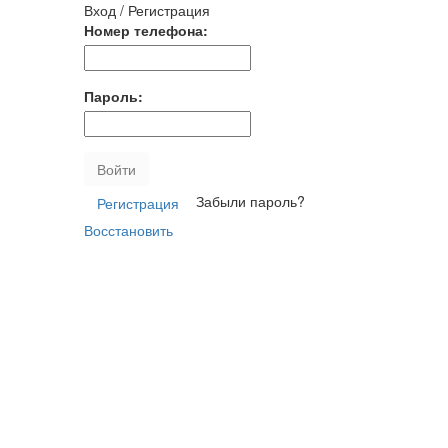
Вход / Регистрация
Номер телефона:
Пароль:
Войти
Забыли пароль?
Регистрация
Восстановить