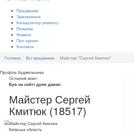
Працівники
Замовлення
Калькулятор ремонту
Розцінки
Новини
Про проект
Контакти
Головна
Всі працівники
Майстер "Сергей Кмитюк"
Профіль
будівельника
Останній візит:
Був на сайті дуже давно
Майстер Сергей
Кмитюк (18517)
Київська область