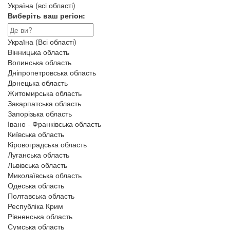
Україна (всі області)
Виберіть ваш регіон:
Україна (Всі області)
Вінницька область
Волинська область
Дніпропетровська область
Донецька область
Житомирська область
Закарпатська область
Запорізька область
Івано - Франківська область
Київська область
Кіровоградська область
Луганська область
Львівська область
Миколаївська область
Одеська область
Полтавська область
Республіка Крим
Рівненська область
Сумська область