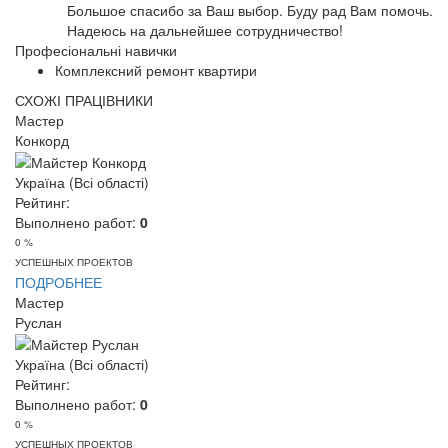
Большое спасибо за Ваш выбор. Буду рад Вам помочь.
Надеюсь на дальнейшее сотрудничество!
Професіональні навички
Комплексний ремонт квартири
СХОЖІ ПРАЦІВНИКИ
Мастер
Конкорд
Україна (Всі області)
Рейтинг:
Выполнено работ:
0
0 %
УСПЕШНЫХ ПРОЕКТОВ
ПОДРОБНЕЕ
Мастер
Руслан
Україна (Всі області)
Рейтинг:
Выполнено работ:
0
0 %
УСПЕШНЫХ ПРОЕКТОВ