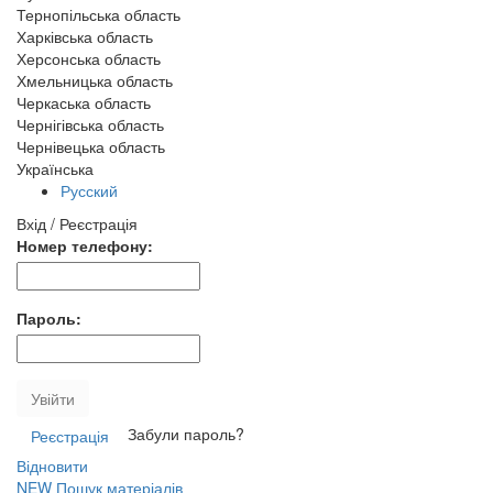
Тернопільська область
Харківська область
Херсонська область
Хмельницька область
Черкаська область
Чернігівська область
Чернівецька область
Українська
Русский
Вхід / Реєстрація
Номер телефону:
Пароль:
Увійти
Забули пароль?
Реєстрація
Відновити
NEW
Пошук матеріалів