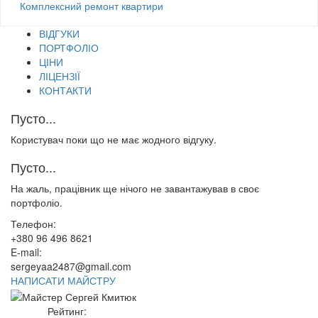
Комплексний ремонт квартири
ВІДГУКИ
ПОРТФОЛІО
ЦІНИ
ЛІЦЕНЗІЇ
КОНТАКТИ
Пусто...
Користувач поки що не має жодного відгуку.
Пусто...
На жаль, працівник ще нічого не завантажував в своє
портфоліо.
Телефон:
+380 96 496 8621
E-mail:
sergeyaa2487@gmail.com
НАПИСАТИ МАЙСТРУ
Рейтинг: