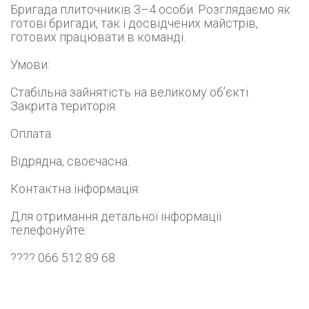
Бригада плиточників 3–4 особи. Розглядаємо як
готові бригади, так і досвідчених майстрів,
готових працювати в команді.
Умови:
Стабільна зайнятість на великому об’єкті.
Закрита територія.
Оплата:
Відрядна, своєчасна.
Контактна інформація:
Для отримання детальної інформації
телефонуйте:
???? 066 512 89 68