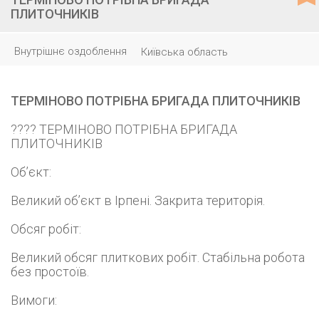
ПЛИТОЧНИКІВ
Внутрішнє оздоблення
Київська область
ТЕРМІНОВО ПОТРІБНА БРИГАДА ПЛИТОЧНИКІВ
???? ТЕРМІНОВО ПОТРІБНА БРИГАДА
ПЛИТОЧНИКІВ
Об’єкт:
Великий об’єкт в Ірпені. Закрита територія.
Обсяг робіт:
Великий обсяг плиткових робіт. Стабільна робота
без простоїв.
Вимоги: