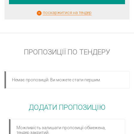
поскаржитися на тендер
ПРОПОЗИЦІЇ ПО ТЕНДЕРУ
Немає пропозицій. Ви можете стати першим.
ДОДАТИ ПРОПОЗИЦІЮ
Можливість залишати пропозиції обмежена,
тендер закритий.