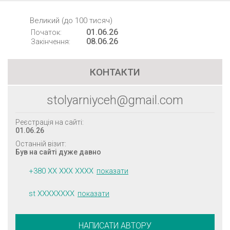
Великий (до 100 тисяч)
01.06.26
Початок:
08.06.26
Закінчення:
КОНТАКТИ
stolyarniyceh@gmail.com
Реєстрація на сайті:
01.06.26
Останній візит:
Був на сайті дуже давно
+380 XX XXX XXXX
показати
st XXXXXXXX
показати
НАПИСАТИ АВТОРУ