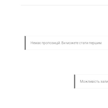
Немає пропозицій. Ви можете стати першим.
Можливість залиш