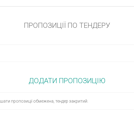
ПРОПОЗИЦІЇ ПО ТЕНДЕРУ
ДОДАТИ ПРОПОЗИЦІЮ
ати пропозиції обмежена, тендер закритий.