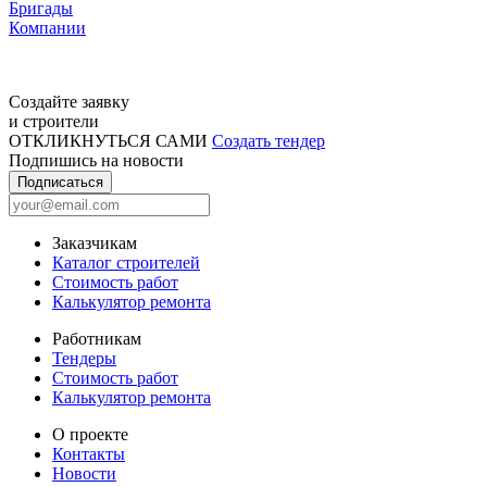
Бригады
Компании
Создайте заявку
и строители
ОТКЛИКНУТЬСЯ САМИ
Создать тендер
Подпишись на новости
Подписаться
Заказчикам
Каталог строителей
Стоимость работ
Калькулятор ремонта
Работникам
Тендеры
Стоимость работ
Калькулятор ремонта
О проекте
Контакты
Новости