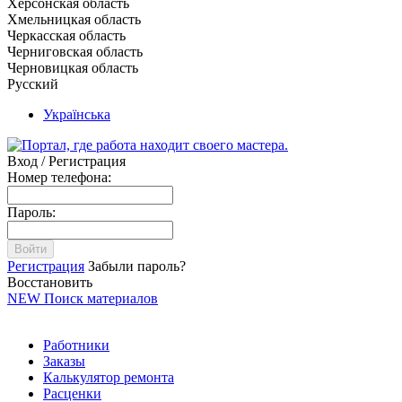
Херсонская область
Хмельницкая область
Черкасская область
Черниговская область
Черновицкая область
Русский
Українська
Вход / Регистрация
Номер телефона:
Пароль:
Войти
Регистрация
Забыли пароль?
Восстановить
NEW
Поиск материалов
Работники
Заказы
Калькулятор ремонта
Расценки