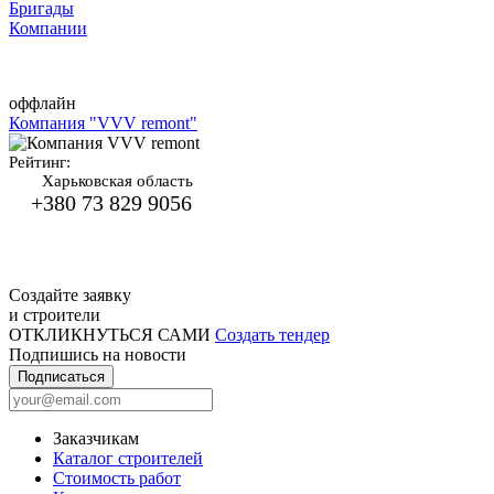
Бригады
Компании
оффлайн
Компания "VVV remont"
Рейтинг:
Харьковская область
+380 73 829 9056
Создайте заявку
и строители
ОТКЛИКНУТЬСЯ САМИ
Создать тендер
Подпишись на новости
Подписаться
Заказчикам
Каталог строителей
Стоимость работ