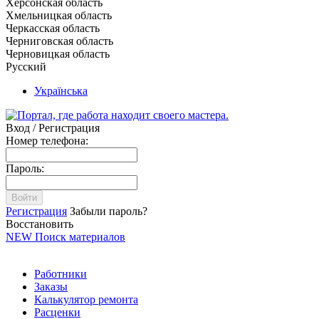
Херсонская область
Хмельницкая область
Черкасская область
Черниговская область
Черновицкая область
Русский
Українська
Вход / Регистрация
Номер телефона:
Пароль:
Войти
Регистрация
Забыли пароль?
Восстановить
NEW
Поиск материалов
Работники
Заказы
Калькулятор ремонта
Расценки