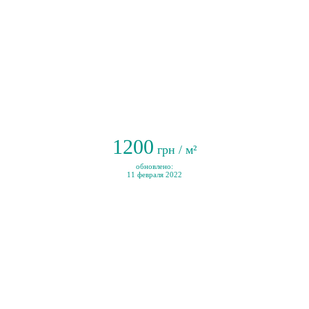
1200
грн / м²
обновлено:
11 февраля 2022