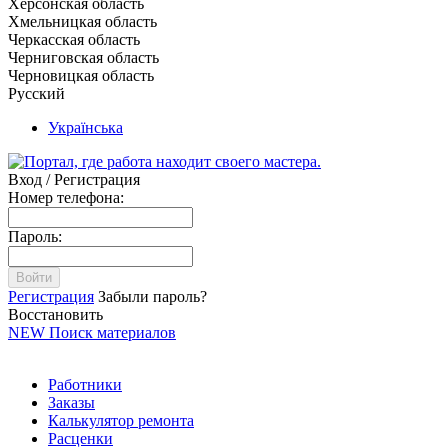
Херсонская область
Хмельницкая область
Черкасская область
Черниговская область
Черновицкая область
Русский
Українська
Вход / Регистрация
Номер телефона:
Пароль:
Войти
Регистрация
Забыли пароль?
Восстановить
NEW
Поиск материалов
Работники
Заказы
Калькулятор ремонта
Расценки