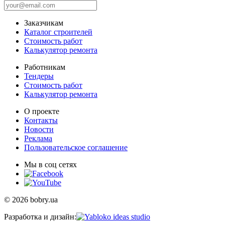
Заказчикам
Каталог строителей
Стоимость работ
Калькулятор ремонта
Работникам
Тендеры
Стоимость работ
Калькулятор ремонта
О проекте
Контакты
Новости
Реклама
Пользовательское соглашение
Мы в соц сетях
© 2026 bobry.ua
Разработка и дизайн: