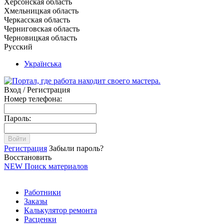
Херсонская область
Хмельницкая область
Черкасская область
Черниговская область
Черновицкая область
Русский
Українська
Вход / Регистрация
Номер телефона:
Пароль:
Войти
Регистрация
Забыли пароль?
Восстановить
NEW
Поиск материалов
Работники
Заказы
Калькулятор ремонта
Расценки