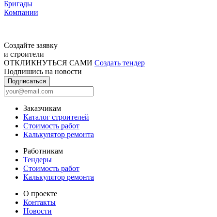
Бригады
Компании
Создайте заявку
и строители
ОТКЛИКНУТЬСЯ САМИ
Создать тендер
Подпишись на новости
Подписаться
Заказчикам
Каталог строителей
Стоимость работ
Калькулятор ремонта
Работникам
Тендеры
Стоимость работ
Калькулятор ремонта
О проекте
Контакты
Новости