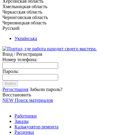
Херсонская область
Хмельницкая область
Черкасская область
Черниговская область
Черновицкая область
Русский
Українська
Вход / Регистрация
Номер телефона:
Пароль:
Войти
Регистрация
Забыли пароль?
Восстановить
NEW
Поиск материалов
Работники
Заказы
Калькулятор ремонта
Расценки