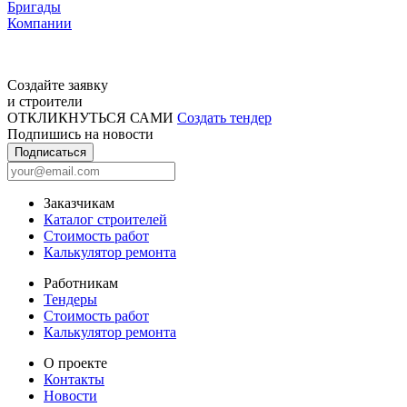
Бригады
Компании
Создайте заявку
и строители
ОТКЛИКНУТЬСЯ САМИ
Создать тендер
Подпишись на новости
Подписаться
Заказчикам
Каталог строителей
Стоимость работ
Калькулятор ремонта
Работникам
Тендеры
Стоимость работ
Калькулятор ремонта
О проекте
Контакты
Новости