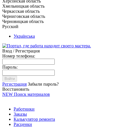
Херсонская область
Хмельницкая область
Черкасская область
Черниговская область
Черновицкая область
Русский
Українська
Вход / Регистрация
Номер телефона:
Пароль:
Войти
Регистрация
Забыли пароль?
Восстановить
NEW
Поиск материалов
Работники
Заказы
Калькулятор ремонта
Расценки