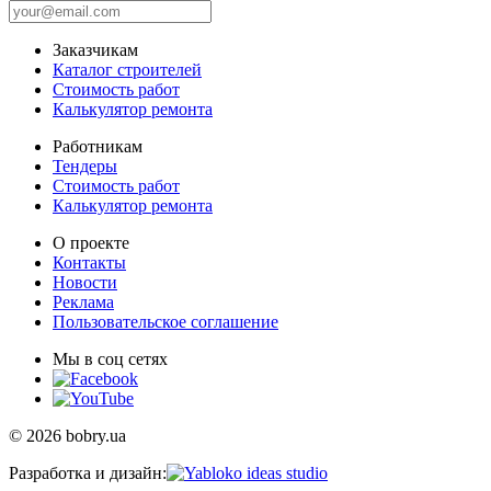
Заказчикам
Каталог строителей
Стоимость работ
Калькулятор ремонта
Работникам
Тендеры
Стоимость работ
Калькулятор ремонта
О проекте
Контакты
Новости
Реклама
Пользовательское соглашение
Мы в соц сетях
© 2026 bobry.ua
Разработка и дизайн: