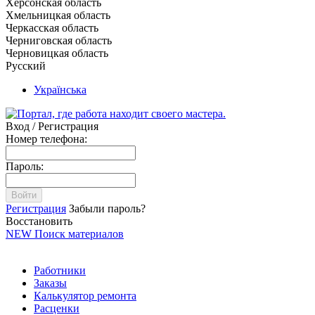
Херсонская область
Хмельницкая область
Черкасская область
Черниговская область
Черновицкая область
Русский
Українська
Вход / Регистрация
Номер телефона:
Пароль:
Войти
Регистрация
Забыли пароль?
Восстановить
NEW
Поиск материалов
Работники
Заказы
Калькулятор ремонта
Расценки