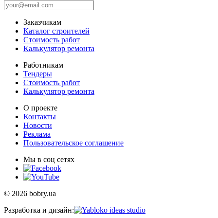
Заказчикам
Каталог строителей
Стоимость работ
Калькулятор ремонта
Работникам
Тендеры
Стоимость работ
Калькулятор ремонта
О проекте
Контакты
Новости
Реклама
Пользовательское соглашение
Мы в соц сетях
© 2026 bobry.ua
Разработка и дизайн: