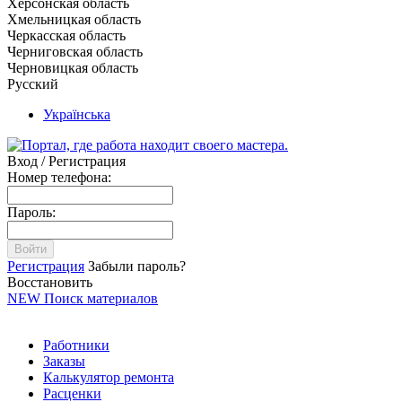
Херсонская область
Хмельницкая область
Черкасская область
Черниговская область
Черновицкая область
Русский
Українська
Вход / Регистрация
Номер телефона:
Пароль:
Войти
Регистрация
Забыли пароль?
Восстановить
NEW
Поиск материалов
Работники
Заказы
Калькулятор ремонта
Расценки