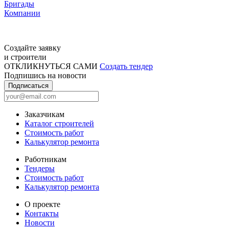
Бригады
Компании
Создайте заявку
и строители
ОТКЛИКНУТЬСЯ САМИ
Создать тендер
Подпишись на новости
Подписаться
Заказчикам
Каталог строителей
Стоимость работ
Калькулятор ремонта
Работникам
Тендеры
Стоимость работ
Калькулятор ремонта
О проекте
Контакты
Новости