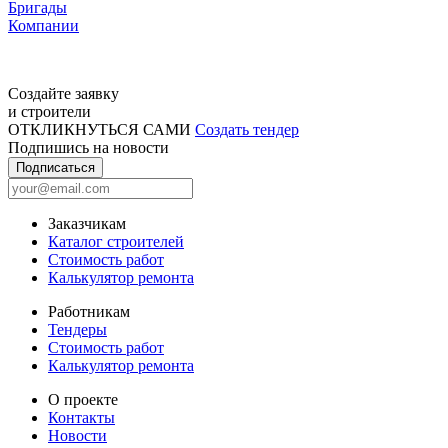
Бригады
Компании
Создайте заявку
и строители
ОТКЛИКНУТЬСЯ САМИ
Создать тендер
Подпишись на новости
Подписаться
Заказчикам
Каталог строителей
Стоимость работ
Калькулятор ремонта
Работникам
Тендеры
Стоимость работ
Калькулятор ремонта
О проекте
Контакты
Новости