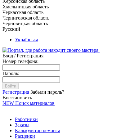
Херсонская область
Хмельницкая область
Черкасская область
Черниговская область
Черновицкая область
Русский
Українська
Вход / Регистрация
Номер телефона:
Пароль:
Войти
Регистрация
Забыли пароль?
Восстановить
NEW
Поиск материалов
Работники
Заказы
Калькулятор ремонта
Расценки