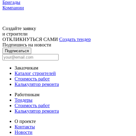
Бригады
Компании
Создайте заявку
и строители
ОТКЛИКНУТЬСЯ САМИ
Создать тендер
Подпишись на новости
Подписаться
Заказчикам
Каталог строителей
Стоимость работ
Калькулятор ремонта
Работникам
Тендеры
Стоимость работ
Калькулятор ремонта
О проекте
Контакты
Новости