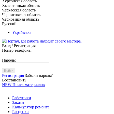
Херсонская область
Хмельницкая область
Черкасская область
Черниговская область
Черновицкая область
Русский
Українська
Вход / Регистрация
Номер телефона:
Пароль:
Войти
Регистрация
Забыли пароль?
Восстановить
NEW
Поиск материалов
Работники
Заказы
Калькулятор ремонта
Расценки