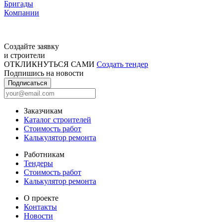
Бригады
Компании
Создайте заявку
и строители
ОТКЛИКНУТЬСЯ САМИ
Создать тендер
Подпишись на новости
Подписаться
Заказчикам
Каталог строителей
Стоимость работ
Калькулятор ремонта
Работникам
Тендеры
Стоимость работ
Калькулятор ремонта
О проекте
Контакты
Новости