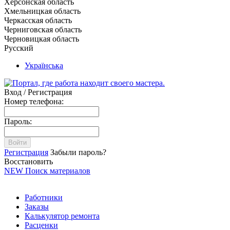
Херсонская область
Хмельницкая область
Черкасская область
Черниговская область
Черновицкая область
Русский
Українська
Вход / Регистрация
Номер телефона:
Пароль:
Войти
Регистрация
Забыли пароль?
Восстановить
NEW
Поиск материалов
Работники
Заказы
Калькулятор ремонта
Расценки