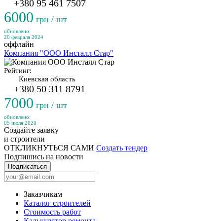
+380 95 461 7507
6000
грн / шт
обновлено:
20 февраля 2024
оффлайн
Компания "ООО Инсталл Стар"
Рейтинг:
Киевская область
+380 50 311 8791
7000
грн / шт
обновлено:
05 июля 2020
Создайте заявку
и строители
ОТКЛИКНУТЬСЯ САМИ
Создать тендер
Подпишись на новости
Подписаться
Заказчикам
Каталог строителей
Стоимость работ
Калькулятор ремонта