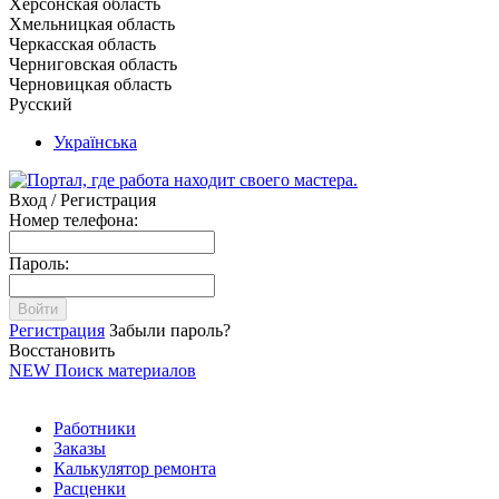
Херсонская область
Хмельницкая область
Черкасская область
Черниговская область
Черновицкая область
Русский
Українська
Вход / Регистрация
Номер телефона:
Пароль:
Войти
Регистрация
Забыли пароль?
Восстановить
NEW
Поиск материалов
Работники
Заказы
Калькулятор ремонта
Расценки