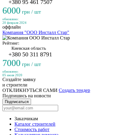
+380 95 461 7507
6000
грн / шт
обновлено:
20 февраля 2024
оффлайн
Компания "ООО Инсталл Стар"
Рейтинг:
Киевская область
+380 50 311 8791
7000
грн / шт
обновлено:
05 июля 2020
Создайте заявку
и строители
ОТКЛИКНУТЬСЯ САМИ
Создать тендер
Подпишись на новости
Подписаться
Заказчикам
Каталог строителей
Стоимость работ
Калькулятор ремонта