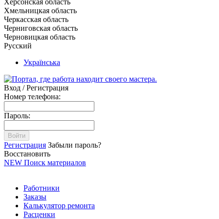
Херсонская область
Хмельницкая область
Черкасская область
Черниговская область
Черновицкая область
Русский
Українська
Вход / Регистрация
Номер телефона:
Пароль:
Войти
Регистрация
Забыли пароль?
Восстановить
NEW
Поиск материалов
Работники
Заказы
Калькулятор ремонта
Расценки