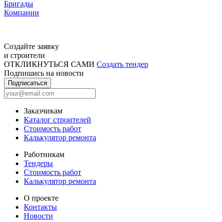
Бригады
Компании
Создайте заявку
и строители
ОТКЛИКНУТЬСЯ САМИ
Создать тендер
Подпишись на новости
Подписаться
Заказчикам
Каталог строителей
Стоимость работ
Калькулятор ремонта
Работникам
Тендеры
Стоимость работ
Калькулятор ремонта
О проекте
Контакты
Новости