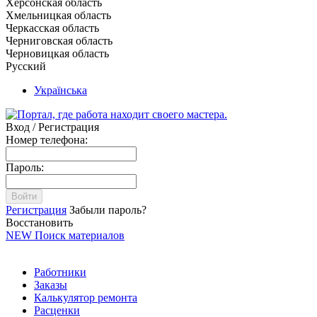
Херсонская область
Хмельницкая область
Черкасская область
Черниговская область
Черновицкая область
Русский
Українська
Вход / Регистрация
Номер телефона:
Пароль:
Войти
Регистрация
Забыли пароль?
Восстановить
NEW
Поиск материалов
Работники
Заказы
Калькулятор ремонта
Расценки