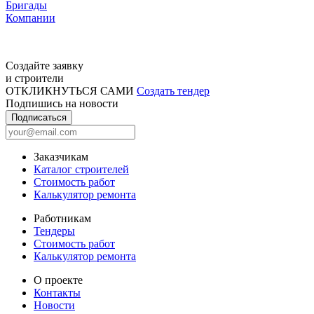
Бригады
Компании
Создайте заявку
и строители
ОТКЛИКНУТЬСЯ САМИ
Создать тендер
Подпишись на новости
Подписаться
Заказчикам
Каталог строителей
Стоимость работ
Калькулятор ремонта
Работникам
Тендеры
Стоимость работ
Калькулятор ремонта
О проекте
Контакты
Новости