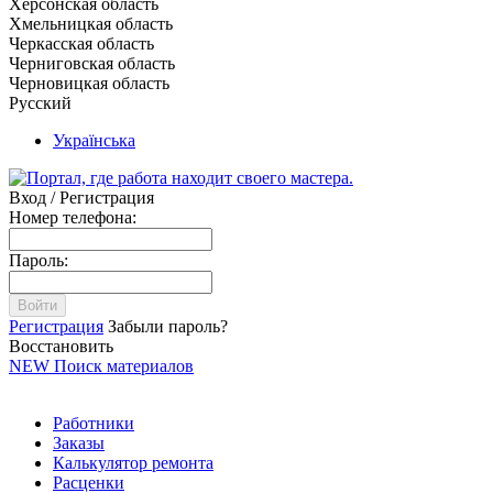
Херсонская область
Хмельницкая область
Черкасская область
Черниговская область
Черновицкая область
Русский
Українська
Вход / Регистрация
Номер телефона:
Пароль:
Войти
Регистрация
Забыли пароль?
Восстановить
NEW
Поиск материалов
Работники
Заказы
Калькулятор ремонта
Расценки