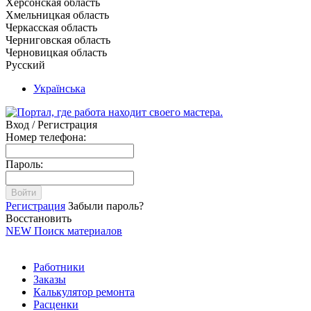
Херсонская область
Хмельницкая область
Черкасская область
Черниговская область
Черновицкая область
Русский
Українська
Вход / Регистрация
Номер телефона:
Пароль:
Войти
Регистрация
Забыли пароль?
Восстановить
NEW
Поиск материалов
Работники
Заказы
Калькулятор ремонта
Расценки