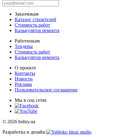
Заказчикам
Каталог строителей
Стоимость работ
Калькулятор ремонта
Работникам
Тендеры
Стоимость работ
Калькулятор ремонта
О проекте
Контакты
Новости
Реклама
Пользовательское соглашение
Мы в соц сетях
© 2026 bobry.ua
Разработка и дизайн: