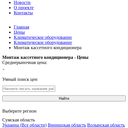
Новости
О проекте
Контакты
Главная
Цены
Климатическое оборудование
Климатическое оборудование
Монтаж кассетного кондиционера
Монтаж кассетного кондиционера - Цены
Среднерыночная цена:
-
Умный поиск цен
Найти
Выберите регион
Сумская область
Украина (Все области)
Винницкая область
Волынская область