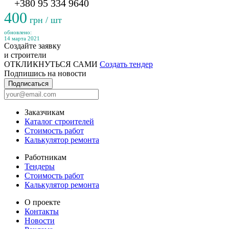
+380 95 334 9640
400
грн / шт
обновлено:
14 марта 2021
Создайте заявку
и строители
ОТКЛИКНУТЬСЯ САМИ
Создать тендер
Подпишись на новости
Подписаться
Заказчикам
Каталог строителей
Стоимость работ
Калькулятор ремонта
Работникам
Тендеры
Стоимость работ
Калькулятор ремонта
О проекте
Контакты
Новости