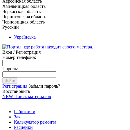
Херсонская область
Хмельницкая область
Черкасская область
Черниговская область
Черновицкая область
Русский
Українська
Вход / Регистрация
Номер телефона:
Пароль:
Войти
Регистрация
Забыли пароль?
Восстановить
NEW
Поиск материалов
Работники
Заказы
Калькулятор ремонта
Расценки